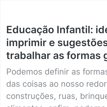
Educação Infantil: id
imprimir e sugestões
trabalhar as formas 
Podemos definir as forma
das coisas ao nosso redor
construções, ruas, brinqu