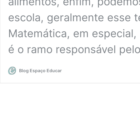
alimentos, enfim, podemo
escola, geralmente esse 
Matemática, em especial, 
é o ramo responsável pel
Blog Espaço Educar