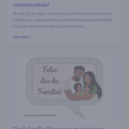
comemorativas!
No dia 15 de maio, comemora-se o Dia Internacional das
Famílias ou, simplesmente, o Dia Internacional da Família.
Esse dia foi definido em 20 de setembro
Ver mais
Dia da Família: 19 modelos de plaquinhas