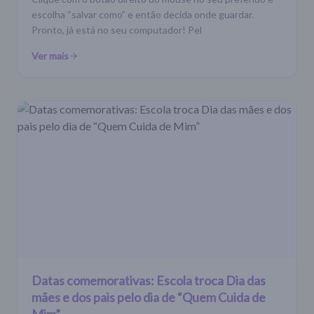
escolha “salvar como” e então decida onde guardar.
Pronto, já está no seu computador! Pel
Ver mais
Datas comemorativas: Escola troca Dia das
mães e dos pais pelo dia de “Quem Cuida de
Mim”