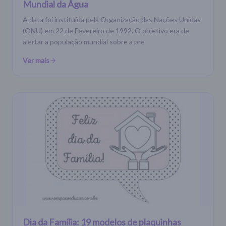
Mundial da Água
A data foi instituída pela Organização das Nações Unidas
(ONU) em 22 de Fevereiro de 1992. O objetivo era de
alertar a população mundial sobre a pre
Ver mais
Dia da Família: 19 modelos de plaquinhas