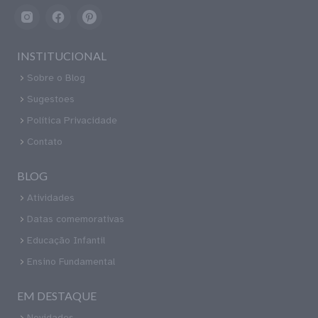
INSTITUCIONAL
Sobre o Blog
Sugestoes
Política Privacidade
Contato
BLOG
Atividades
Datas comemorativas
Educação Infantil
Ensino Fundamental
EM DESTAQUE
Novidades