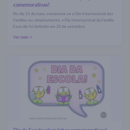
comemorativas!
No dia 15 de maio, comemora-se o Dia Internacional das
Famílias ou, simplesmente, o Dia Internacional da Família.
Esse dia foi definido em 20 de setembro
Ver mais
Dia da Escola: plaquinhas comemorativas!