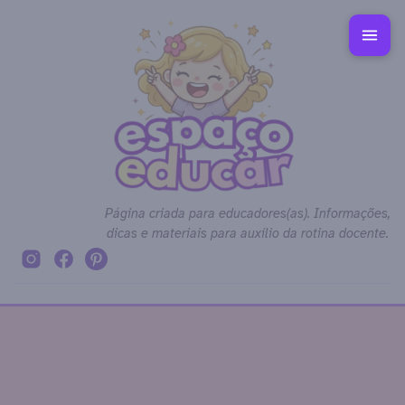
Página criada para educadores(as). Informações,
dicas e materiais para auxílio da rotina docente.