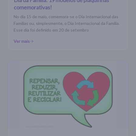
comemorativas!
No dia 15 de maio, comemora-se o Dia Internacional das
Famílias ou, simplesmente, o Dia Internacional da Família.
Esse dia foi definido em 20 de setembro
Ver mais