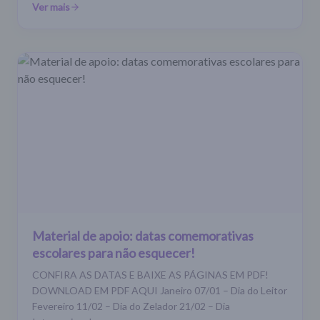
Ver mais
Material de apoio: datas comemorativas
escolares para não esquecer!
CONFIRA AS DATAS E BAIXE AS PÁGINAS EM PDF!
DOWNLOAD EM PDF AQUI Janeiro 07/01 – Dia do Leitor
Fevereiro 11/02 – Dia do Zelador 21/02 – Dia