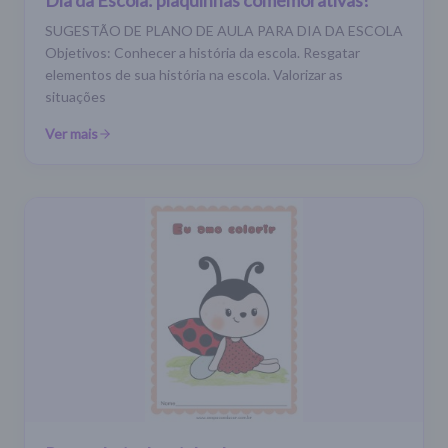
SUGESTÃO DE PLANO DE AULA PARA DIA DA ESCOLA
Objetivos: Conhecer a história da escola. Resgatar
elementos de sua história na escola. Valorizar as
situações
Ver mais