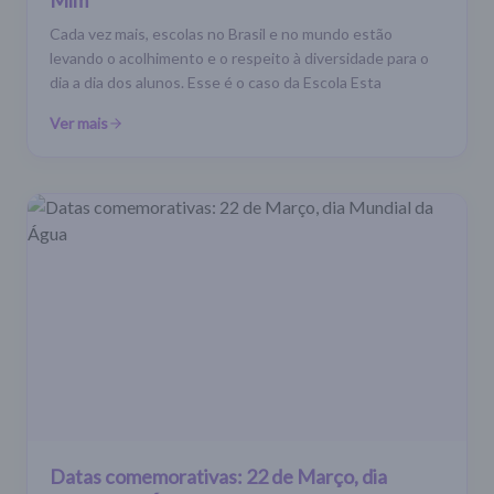
Cada vez mais, escolas no Brasil e no mundo estão
levando o acolhimento e o respeito à diversidade para o
dia a dia dos alunos. Esse é o caso da Escola Esta
Ver mais
Datas comemorativas: 22 de Março, dia