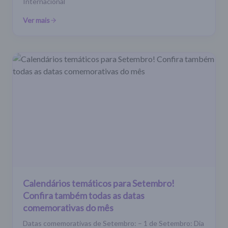
Internacional
Ver mais
Calendários temáticos para Setembro!
Confira também todas as datas
comemorativas do mês
Datas comemorativas de Setembro: – 1 de Setembro: Dia