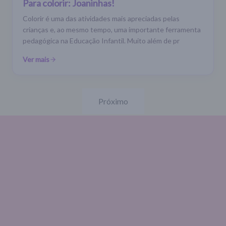
Para colorir: Joaninhas!
Colorir é uma das atividades mais apreciadas pelas
crianças e, ao mesmo tempo, uma importante ferramenta
pedagógica na Educação Infantil. Muito além de pr
Ver mais
Próximo