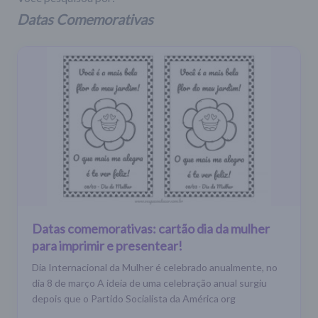
Datas Comemorativas
Datas comemorativas: cartão dia da mulher
para imprimir e presentear!
Dia Internacional da Mulher é celebrado anualmente, no
dia 8 de março A ideia de uma celebração anual surgiu
depois que o Partido Socialista da América org