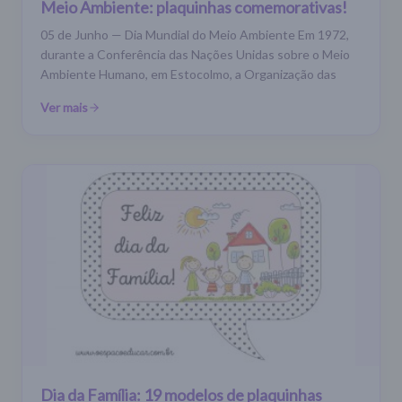
Meio Ambiente: plaquinhas comemorativas!
05 de Junho — Dia Mundial do Meio Ambiente Em 1972,
durante a Conferência das Nações Unidas sobre o Meio
Ambiente Humano, em Estocolmo, a Organização das
Ver mais
Dia da Família: 19 modelos de plaquinhas