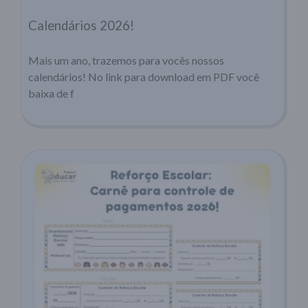
Calendários 2026!
Mais um ano, trazemos para vocês nossos
calendários! No link para download em PDF você
baixa de f