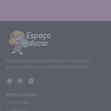
Página criada para educadores(as). Informações,
dicas e materiais para auxílio da rotina docente.
INSTITUCIONAL
Sobre o Blog
Sugestoes