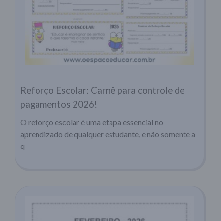
Reforço Escolar: Carnê para controle de
pagamentos 2026!
O reforço escolar é uma etapa essencial no
aprendizado de qualquer estudante, e não somente a
q