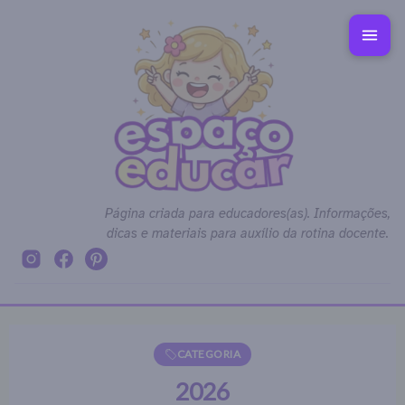
Página criada para educadores(as). Informações,
dicas e materiais para auxílio da rotina docente.
CATEGORIA
2026