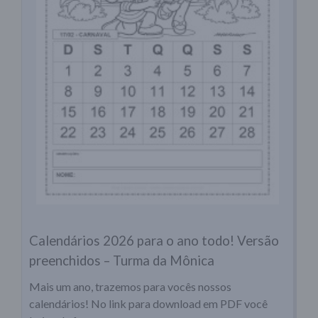
Calendários 2026 para o ano todo! Versão
preenchidos – Turma da Mônica
Mais um ano, trazemos para vocês nossos
calendários! No link para download em PDF você