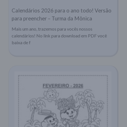
Calendários 2026 para o ano todo! Versão
para preencher – Turma da Mônica
Mais um ano, trazemos para vocês nossos
calendários! No link para download em PDF você
baixa de f