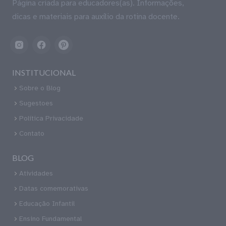
Página criada para educadores(as). Informações,
dicas e materiais para auxílio da rotina docente.
INSTITUCIONAL
Sobre o Blog
Sugestoes
Política Privacidade
Contato
BLOG
Atividades
Datas comemorativas
Educação Infantil
Ensino Fundamental