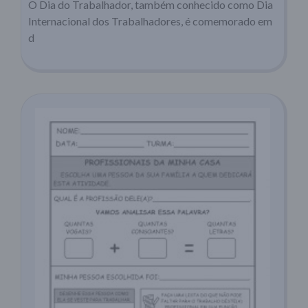
O Dia do Trabalhador, também conhecido como Dia
Internacional dos Trabalhadores, é comemorado em
d