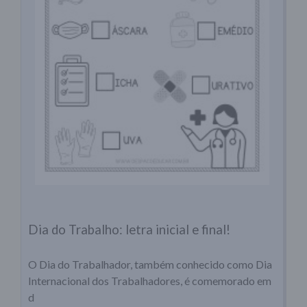
Dia do Trabalho: letra inicial e final!
O Dia do Trabalhador, também conhecido como Dia
Internacional dos Trabalhadores, é comemorado em
d