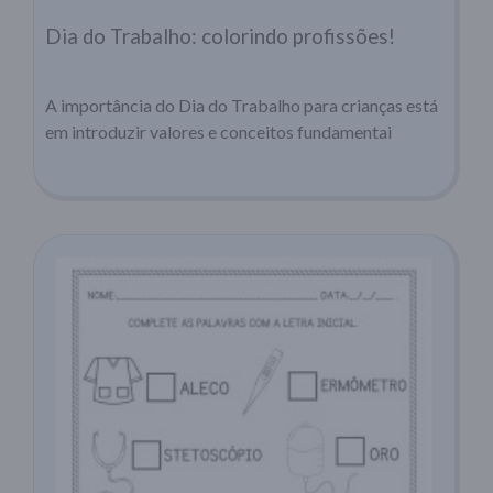
Dia do Trabalho: colorindo profissões!
A importância do Dia do Trabalho para crianças está
em introduzir valores e conceitos fundamentai