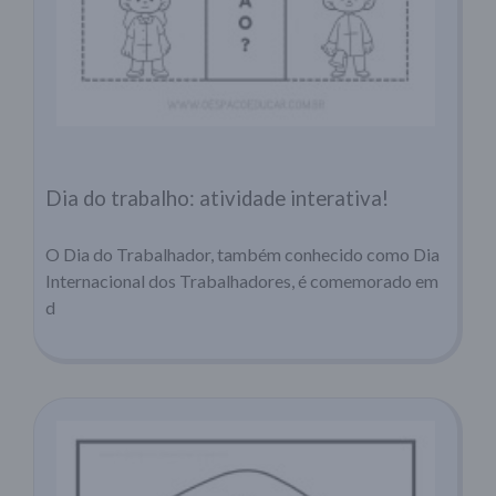
Dia do trabalho: atividade interativa!
O Dia do Trabalhador, também conhecido como Dia
Internacional dos Trabalhadores, é comemorado em
d