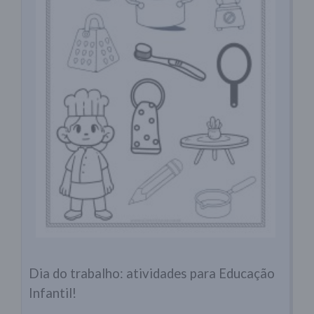
Dia do trabalho: atividades para Educação
Infantil!