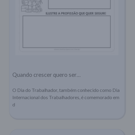
Quando crescer quero ser…
O Dia do Trabalhador, também conhecido como Dia
Internacional dos Trabalhadores, é comemorado em
d