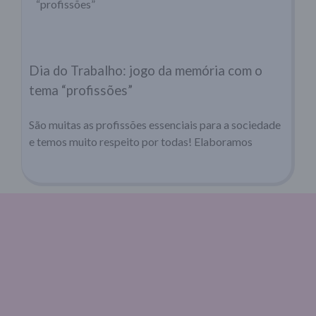
Dia do Trabalho: jogo da memória com o
tema “profissões”
São muitas as profissões essenciais para a sociedade
e temos muito respeito por todas! Elaboramos