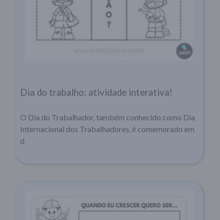
Dia do trabalho: atividade interativa!
O Dia do Trabalhador, também conhecido como Dia
Internacional dos Trabalhadores, é comemorado em
d