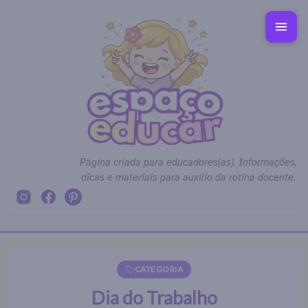
Página criada para educadores(as). Informações,
dicas e materiais para auxílio da rotina docente.
CATEGORIA
Dia do Trabalho