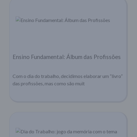
Ensino Fundamental: Álbum das Profissões
Com o dia do trabalho, decidimos elaborar um “livro”
das profissões, mas como são muit