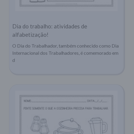
Dia do trabalho: atividades de
alfabetização!
O Dia do Trabalhador, também conhecido como Dia
Internacional dos Trabalhadores, é comemorado em
d