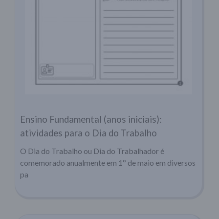
Ensino Fundamental (anos iniciais):
atividades para o Dia do Trabalho
O Dia do Trabalho ou Dia do Trabalhador é
comemorado anualmente em 1º de maio em diversos
pa