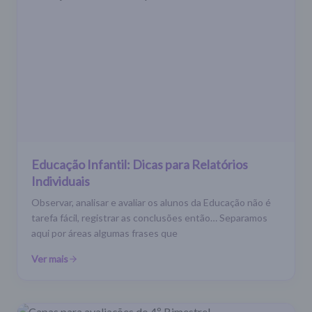
Educação Infantil: Dicas para Relatórios
Individuais
Observar, analisar e avaliar os alunos da Educação não é
tarefa fácil, registrar as conclusões então… Separamos
aqui por áreas algumas frases que
Ver mais