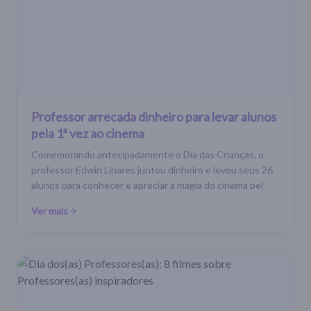
Professor arrecada dinheiro para levar alunos
pela 1ª vez ao cinema
Comemorando antecipadamente o Dia das Crianças, o
professor Edwin Linares juntou dinheiro e levou seus 26
alunos para conhecer e apreciar a magia do cinema pel
Ver mais