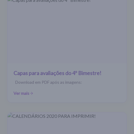
Capas para avaliações do 4º Bimestre!
Download em PDF após as imagens:
Ver mais