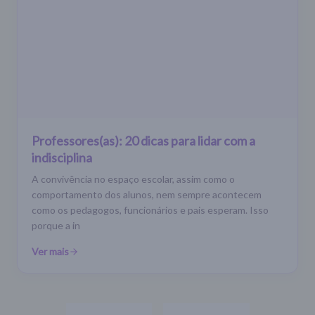
Professores(as): 20 dicas para lidar com a
indisciplina
A convivência no espaço escolar, assim como o
comportamento dos alunos, nem sempre acontecem
como os pedagogos, funcionários e pais esperam. Isso
porque a in
Ver mais