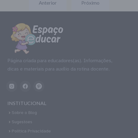
Anterior
Próximo
Página criada para educadores(as). Informações,
dicas e materiais para auxílio da rotina docente.
INSTITUCIONAL
Sobre o Blog
Sugestoes
Política Privacidade