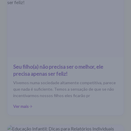
Seu filho(a) não precisa ser o melhor, ele
precisa apenas ser feliz!
Vivemos numa sociedade altamente competitiva, parece
que nada é suficiente. Temos a sensação de que se não
incentivarmos nossos filhos eles ficarão pr
Ver mais