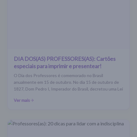
DIA DOS(AS) PROFESSORES(AS): Cartões
especiais para imprimir e presentear!
O Dia dos Professores é comemorado no Brasil
anualmente em 15 de outubro. No dia 15 de outubro de
1827, Dom Pedro I, Imperador do Brasil, decretou uma Lei
Ver mais