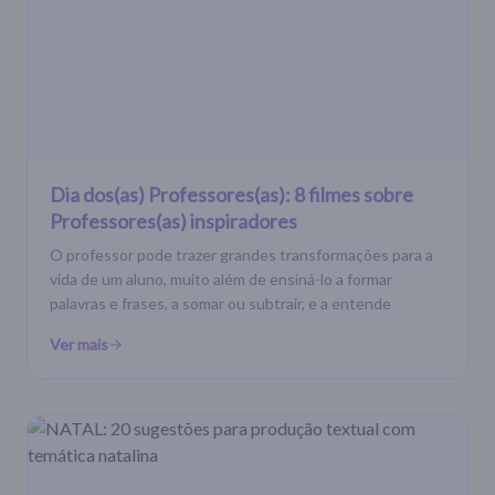
Dia dos(as) Professores(as): 8 filmes sobre
Professores(as) inspiradores
O professor pode trazer grandes transformações para a
vida de um aluno, muito além de ensiná-lo a formar
palavras e frases, a somar ou subtrair, e a entende
Ver mais