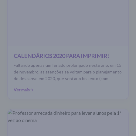
CALENDÁRIOS 2020 PARA IMPRIMIR!
Faltando apenas um feriado prolongado neste ano, em 15
de novembro, as atenções se voltam para o planejamento
do descanso em 2020, que será ano bissexto (com
Ver mais