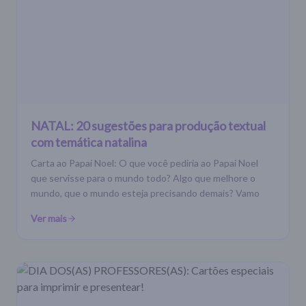
NATAL: 20 sugestões para produção textual
com temática natalina
Carta ao Papai Noel: O que você pediria ao Papai Noel
que servisse para o mundo todo? Algo que melhore o
mundo, que o mundo esteja precisando demais? Vamo
Ver mais