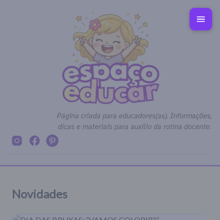
Página criada para educadores(as). Informações,
dicas e materiais para auxílio da rotina docente.
Novidades