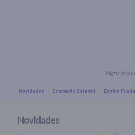
Página criada 
Novidades
Educação Infantil
Ensino Fund
Novidades