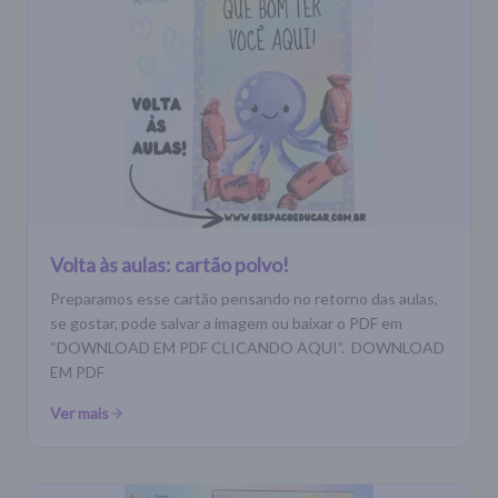
Volta às aulas: cartão polvo!
Preparamos esse cartão pensando no retorno das aulas,
se gostar, pode salvar a imagem ou baixar o PDF em
“DOWNLOAD EM PDF CLICANDO AQUI”. DOWNLOAD
EM PDF
Ver mais