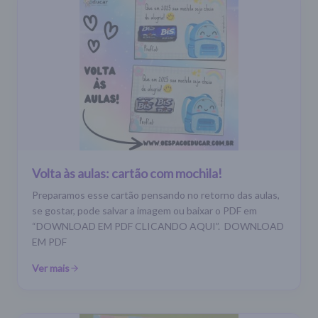
Volta às aulas: cartão com mochila!
Preparamos esse cartão pensando no retorno das aulas,
se gostar, pode salvar a imagem ou baixar o PDF em
“DOWNLOAD EM PDF CLICANDO AQUI”. DOWNLOAD
EM PDF
Ver mais