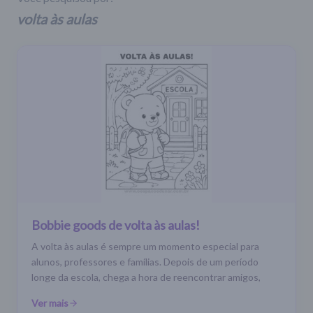
volta às aulas
Bobbie goods de volta às aulas!
A volta às aulas é sempre um momento especial para
alunos, professores e famílias. Depois de um período
longe da escola, chega a hora de reencontrar amigos,
Ver mais