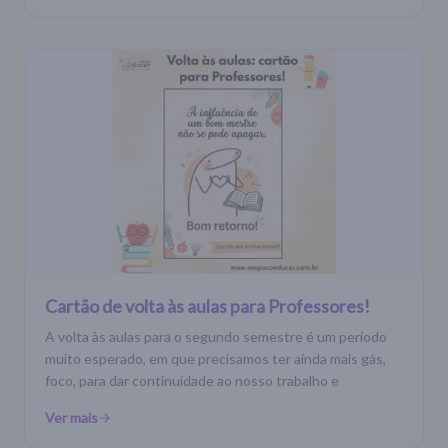
Cartão de volta às aulas para Professores!
A volta às aulas para o segundo semestre é um período
muito esperado, em que precisamos ter ainda mais gás,
foco, para dar continuidade ao nosso trabalho e
Ver mais