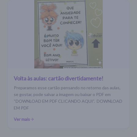
Volta às aulas: cartão divertidamente!
Preparamos esse cartão pensando no retorno das aulas,
se gostar, pode salvar a imagem ou baixar o PDF em
“DOWNLOAD EM PDF CLICANDO AQUI”. DOWNLOAD
EM PDF
Ver mais