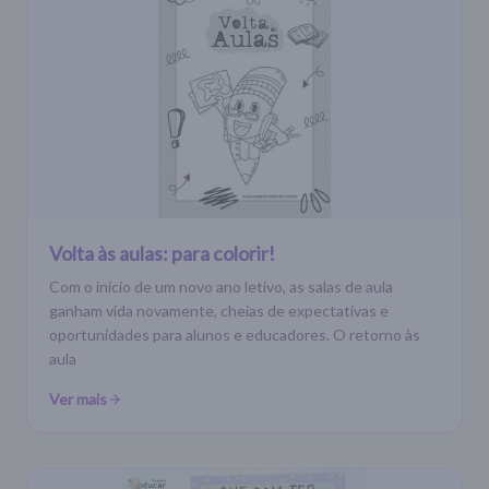
Volta às aulas: para colorir!
Com o início de um novo ano letivo, as salas de aula
ganham vida novamente, cheias de expectativas e
oportunidades para alunos e educadores. O retorno às
aula
Ver mais