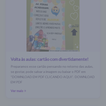
Volta às aulas: cartão com divertidamente!
Preparamos esse cartão pensando no retorno das aulas,
se gostar, pode salvar a imagem ou baixar o PDF em
“DOWNLOAD EM PDF CLICANDO AQUI”. DOWNLOAD
EM PDF
Ver mais