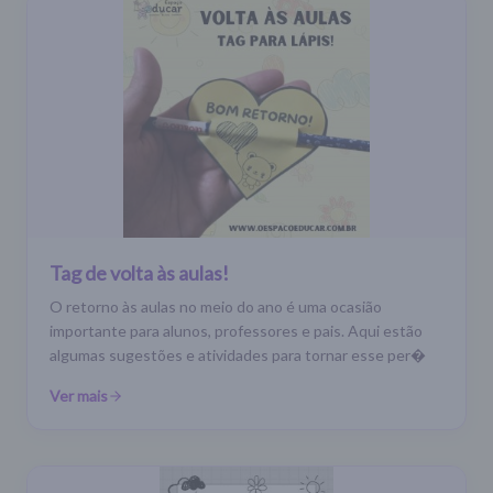
Tag de volta às aulas!
O retorno às aulas no meio do ano é uma ocasião
importante para alunos, professores e pais. Aqui estão
algumas sugestões e atividades para tornar esse per�
Ver mais