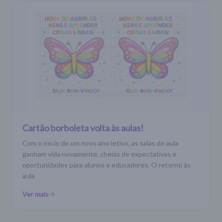
Cartão borboleta volta às aulas!
Com o início de um novo ano letivo, as salas de aula
ganham vida novamente, cheias de expectativas e
oportunidades para alunos e educadores. O retorno às
aula
Ver mais