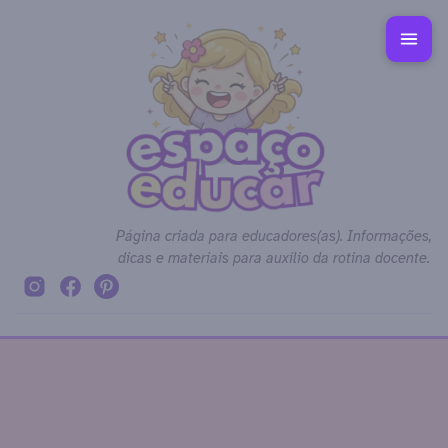
Página criada para educadores(as). Informações,
dicas e materiais para auxílio da rotina docente.