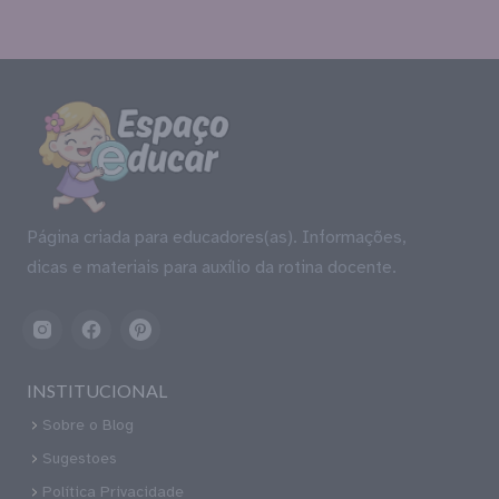
Página criada para educadores(as). Informações,
dicas e materiais para auxílio da rotina docente.
INSTITUCIONAL
Sobre o Blog
Sugestoes
Política Privacidade