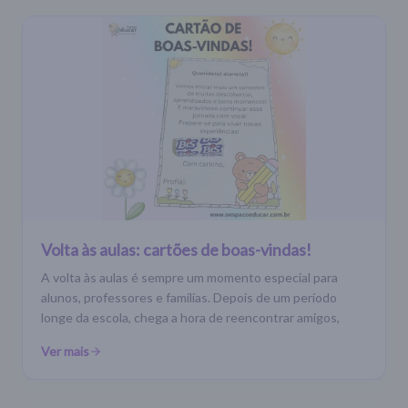
Volta às aulas: cartões de boas-vindas!
A volta às aulas é sempre um momento especial para
alunos, professores e famílias. Depois de um período
longe da escola, chega a hora de reencontrar amigos,
Ver mais