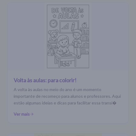
Volta às aulas: para colorir!
A volta às aulas no meio do ano é um momento
importante de recomeço para alunos e professores. Aqui
estão algumas ideias e dicas para facilitar essa transi�
Ver mais