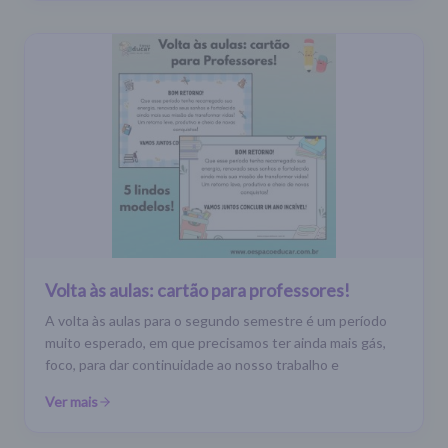
Volta às aulas: cartão para professores!
A volta às aulas para o segundo semestre é um período
muito esperado, em que precisamos ter ainda mais gás,
foco, para dar continuidade ao nosso trabalho e
Ver mais