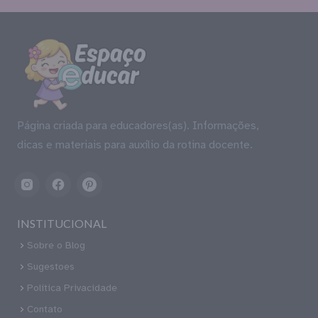
Página criada para educadores(as). Informações,
dicas e materiais para auxílio da rotina docente.
INSTITUCIONAL
Sobre o Blog
Sugestoes
Política Privacidade
Contato