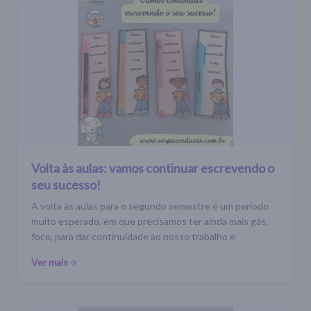
Volta às aulas: vamos continuar escrevendo o
seu sucesso!
A volta às aulas para o segundo semestre é um período
muito esperado, em que precisamos ter ainda mais gás,
foco, para dar continuidade ao nosso trabalho e
Ver mais