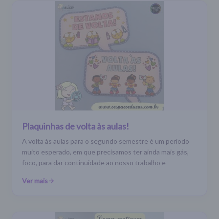
Plaquinhas de volta às aulas!
A volta às aulas para o segundo semestre é um período
muito esperado, em que precisamos ter ainda mais gás,
foco, para dar continuidade ao nosso trabalho e
Ver mais