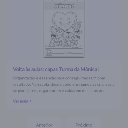
Volta às aulas: capas Turma da Mônica!
Organização é essencial para conseguirmos um bom
resultado. Na Escola, desde cedo ensinamos as crianças a
se planejarem, organizarem e cuidarem dos seus per
Ver mais
Anterior
Próximo