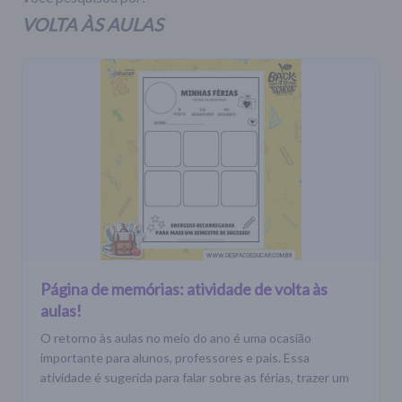
VOLTA ÀS AULAS
Página de memórias: atividade de volta às
aulas!
O retorno às aulas no meio do ano é uma ocasião
importante para alunos, professores e pais. Essa
atividade é sugerida para falar sobre as férias, trazer um