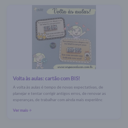
Volta às aulas: cartão com BIS!
A volta às aulas é tempo de novas expectativas, de
planejar e tentar corrigir antigos erros, de renovar as
esperanças, de trabalhar com ainda mais experiênc
Ver mais