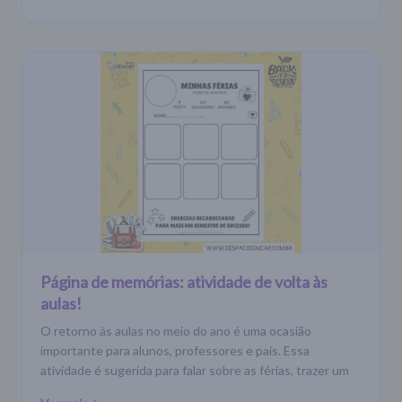
Página de memórias: atividade de volta às
aulas!
O retorno às aulas no meio do ano é uma ocasião
importante para alunos, professores e pais. Essa
atividade é sugerida para falar sobre as férias, trazer um