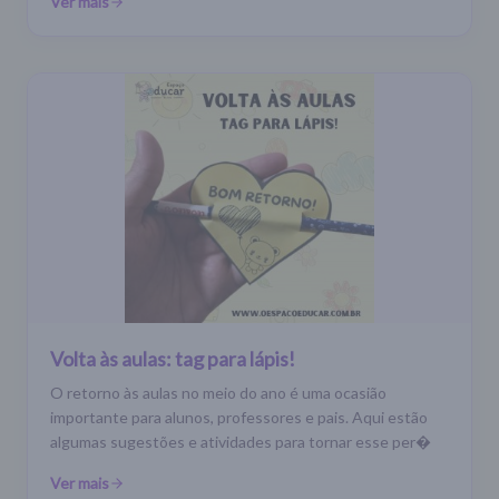
Ver mais
Volta às aulas: tag para lápis!
O retorno às aulas no meio do ano é uma ocasião
importante para alunos, professores e pais. Aqui estão
algumas sugestões e atividades para tornar esse per�
Ver mais