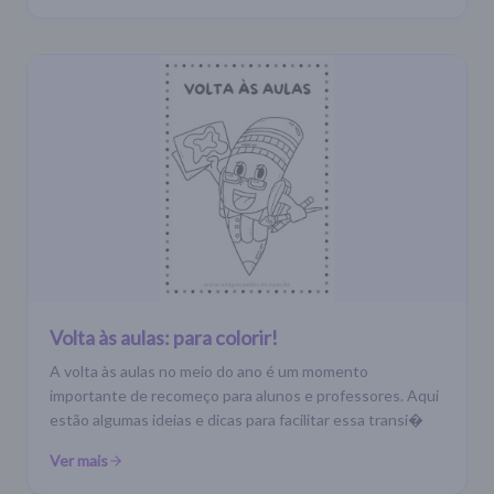
Volta às aulas: para colorir!
A volta às aulas no meio do ano é um momento
importante de recomeço para alunos e professores. Aqui
estão algumas ideias e dicas para facilitar essa transi�
Ver mais