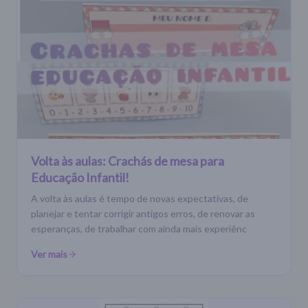
Volta às aulas: Crachás de mesa para
Educação Infantil!
A volta às aulas é tempo de novas expectativas, de
planejar e tentar corrigir antigos erros, de renovar as
esperanças, de trabalhar com ainda mais experiênc
Ver mais