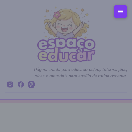
Página criada para educadores(as). Informações,
dicas e materiais para auxílio da rotina docente.