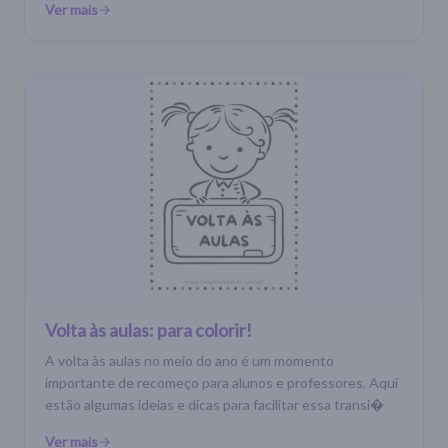
Ver mais
Volta às aulas: para colorir!
A volta às aulas no meio do ano é um momento
importante de recomeço para alunos e professores. Aqui
estão algumas ideias e dicas para facilitar essa transi�
Ver mais