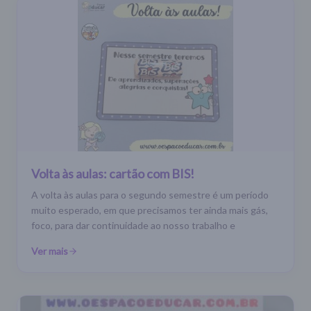
Volta às aulas: cartão com BIS!
A volta às aulas para o segundo semestre é um período
muito esperado, em que precisamos ter ainda mais gás,
foco, para dar continuidade ao nosso trabalho e
Ver mais