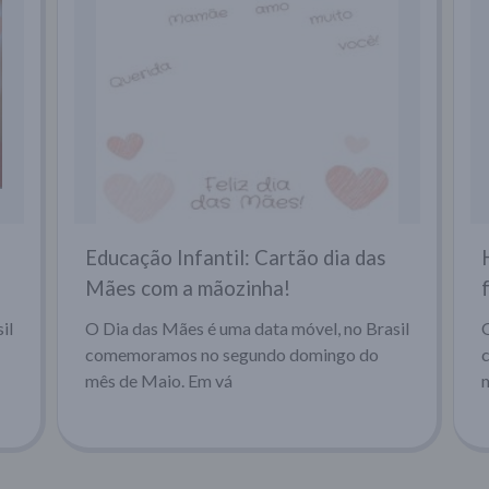
Educação Infantil: Cartão dia das
Mães com a mãozinha!
il
O Dia das Mães é uma data móvel, no Brasil
comemoramos no segundo domingo do
mês de Maio. Em vá