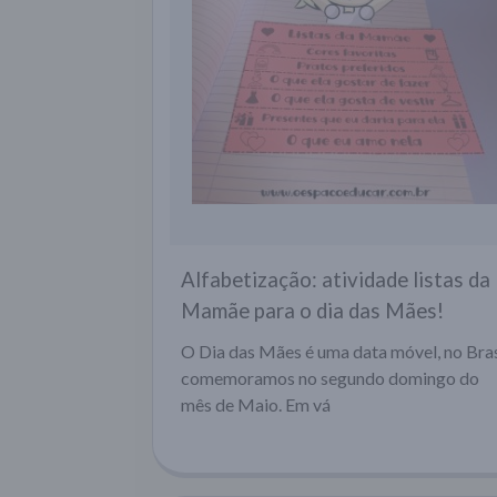
Alfabetização: atividade listas da
Mamãe para o dia das Mães!
O Dia das Mães é uma data móvel, no Bras
comemoramos no segundo domingo do
mês de Maio. Em vá