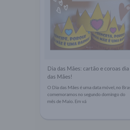
Dia das Mães: cartão e coroas dia
das Mães!
O Dia das Mães é uma data móvel, no Bras
comemoramos no segundo domingo do
mês de Maio. Em vá