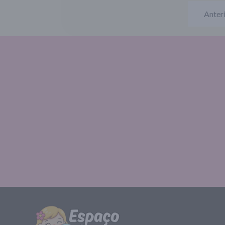
Anter