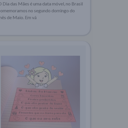
O Dia das Mães é uma data móvel, no Brasil
comemoramos no segundo domingo do
mês de Maio. Em vá