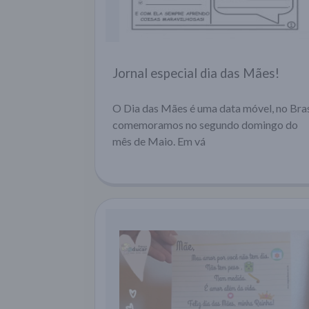
Jornal especial dia das Mães!
O Dia das Mães é uma data móvel, no Bras
comemoramos no segundo domingo do
mês de Maio. Em vá