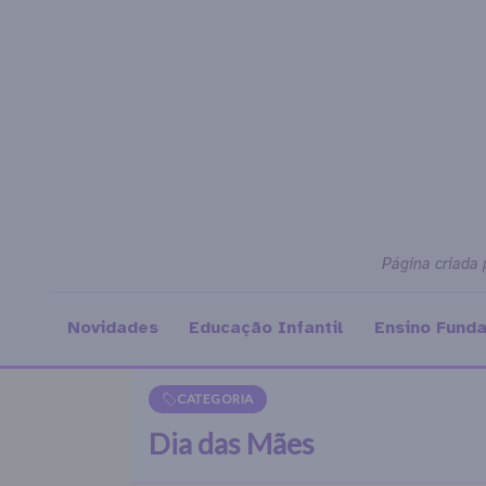
Página criada 
Novidades
Educação Infantil
Ensino Fund
CATEGORIA
Dia das Mães