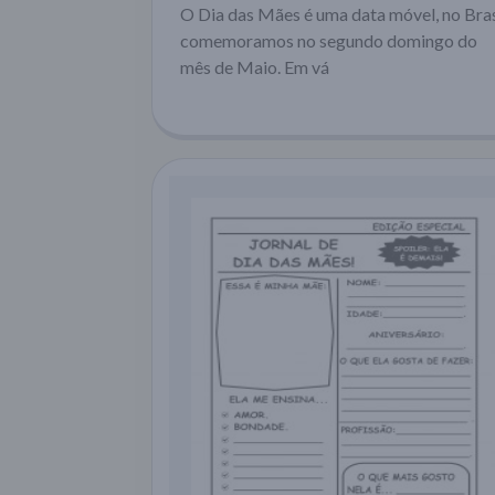
O Dia das Mães é uma data móvel, no Bras
comemoramos no segundo domingo do
mês de Maio. Em vá