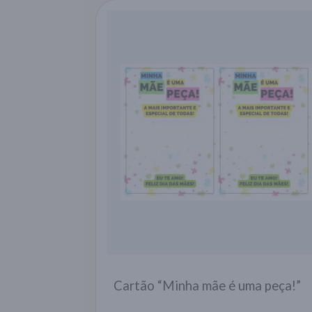
Cartão “Minha mãe é uma peça!”