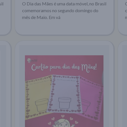
il
O Dia das Mães é uma data móvel, no Brasil
comemoramos no segundo domingo do
mês de Maio. Em vá