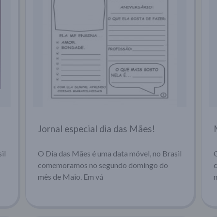
Jornal especial dia das Mães!
il
O Dia das Mães é uma data móvel, no Brasil
comemoramos no segundo domingo do
mês de Maio. Em vá