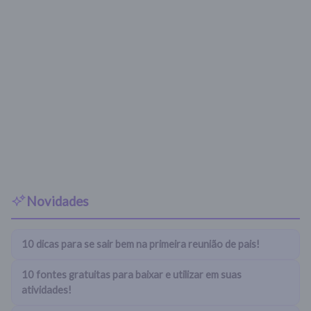
Novidades
10 dicas para se sair bem na primeira reunião de pais!
10 fontes gratuitas para baixar e utilizar em suas
atividades!