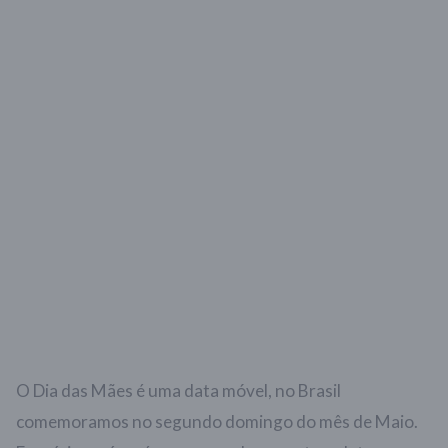
O Dia das Mães é uma data móvel, no Brasil
comemoramos no segundo domingo do mês de Maio.