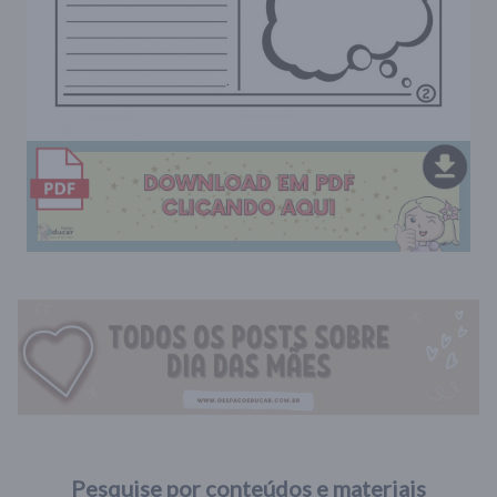
Pesquise por conteúdos e materiais