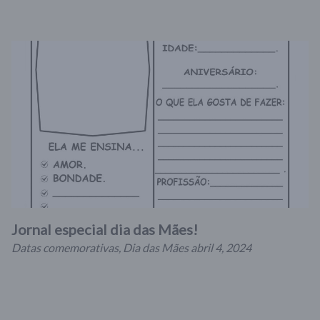
Jornal especial dia das Mães!
Datas comemorativas
,
Dia das Mães
abril 4, 2024