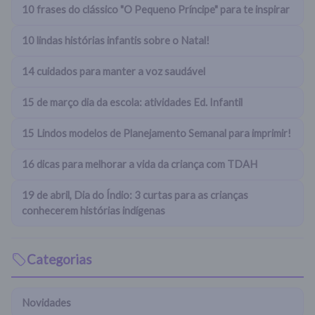
10 frases do clássico "O Pequeno Príncipe" para te inspirar
10 lindas histórias infantis sobre o Natal!
14 cuidados para manter a voz saudável
15 de março dia da escola: atividades Ed. Infantil
15 Lindos modelos de Planejamento Semanal para imprimir!
16 dicas para melhorar a vida da criança com TDAH
19 de abril, Dia do Índio: 3 curtas para as crianças
conhecerem histórias indígenas
Categorias
Novidades