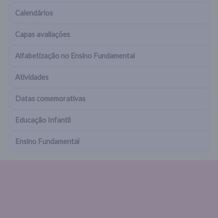
Calendários
Capas avaliações
Alfabetização no Ensino Fundamental
Atividades
Datas comemorativas
Educação Infantil
Ensino Fundamental