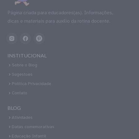
Página criada para educadores(as). Informações,
dicas e materiais para auxílio da rotina docente.
INSTITUCIONAL
Sobre o Blog
Sugestoes
Política Privacidade
Contato
BLOG
Atividades
Datas comemorativas
Educação Infantil