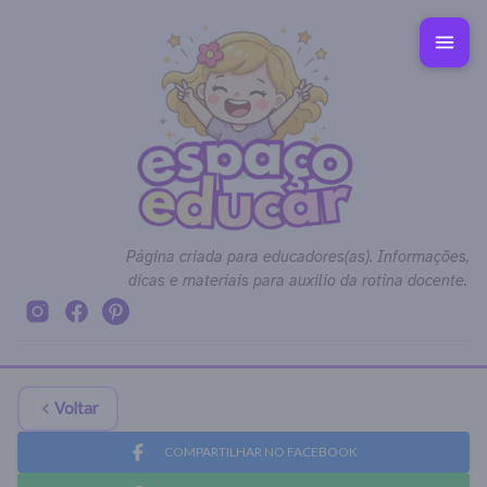
Página criada para educadores(as). Informações,
dicas e materiais para auxílio da rotina docente.
Voltar
COMPARTILHAR NO FACEBOOK