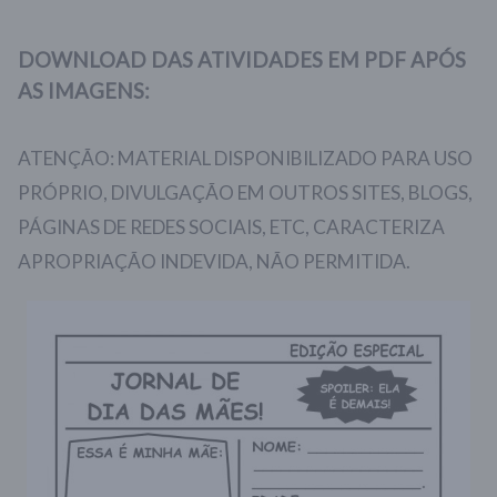
DOWNLOAD DAS ATIVIDADES EM PDF APÓS
AS IMAGENS:
ATENÇÃO: MATERIAL DISPONIBILIZADO PARA USO
PRÓPRIO, DIVULGAÇÃO EM OUTROS SITES, BLOGS,
PÁGINAS DE REDES SOCIAIS, ETC, CARACTERIZA
APROPRIAÇÃO INDEVIDA, NÃO PERMITIDA.