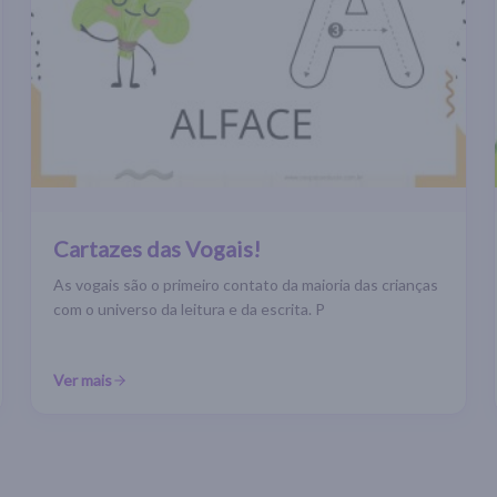
Cartazes das Vogais!
As vogais são o primeiro contato da maioria das crianças
com o universo da leitura e da escrita. P
Ver mais