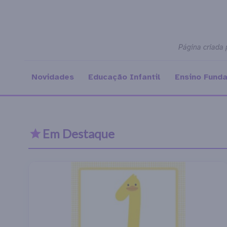
Página criada 
Novidades
Educação Infantil
Ensino Fund
Em Destaque