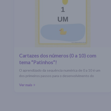
Cartazes dos números (0 a 10) com
tema “Patinhos”!
O aprendizado da sequência numérica de 0 a 10 é um
dos primeiros passos para o desenvolvimento do
Ver mais