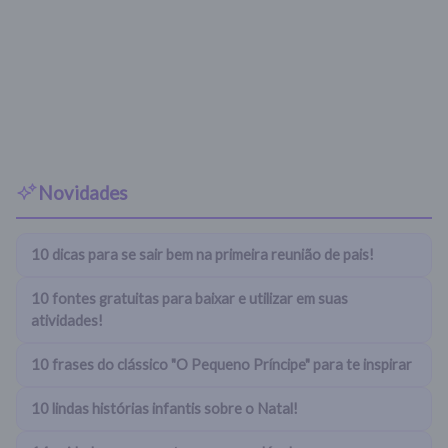
Novidades
10 dicas para se sair bem na primeira reunião de pais!
10 fontes gratuitas para baixar e utilizar em suas
atividades!
10 frases do clássico "O Pequeno Príncipe" para te inspirar
10 lindas histórias infantis sobre o Natal!