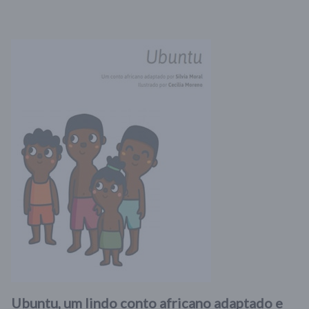
Ubuntu, um lindo conto africano adaptado e