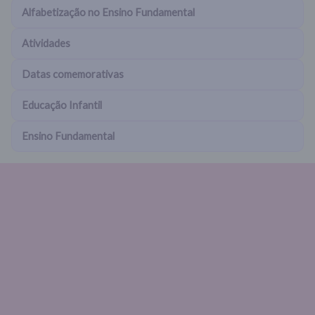
Alfabetização no Ensino Fundamental
Atividades
Datas comemorativas
Educação Infantil
Ensino Fundamental