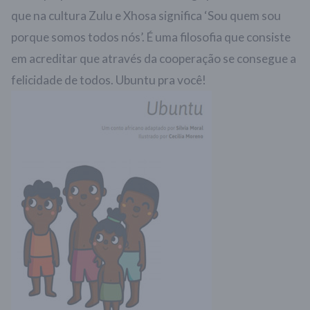
que na cultura Zulu e Xhosa significa ‘Sou quem sou
porque somos todos nós’. É uma filosofia que consiste
em acreditar que através da cooperação se consegue a
felicidade de todos. Ubuntu pra você!