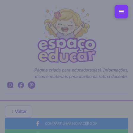
Página criada para educadores(as). Informações,
dicas e materiais para auxílio da rotina docente.
Voltar
COMPARTILHAR NO FACEBOOK