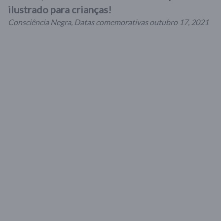
ilustrado para crianças!
Consciência Negra
,
Datas comemorativas
outubro 17, 2021