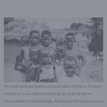
Um antropólogo visitou um povoado africano. Ele quis
conhecer a sua cultura e averiguar quais eram os
seus valores fundamentais. Assim que lhe ocorreu uma