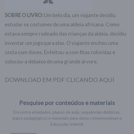
SOBRE O LIVRO:
Um belo dia, um viajante decidiu
estudar os costumes de uma aldeia africana. Como
estava sempre rodeado das crianças da aldeia, decidiu
inventar um jogo para elas. O viajante encheu uma
cesta com doces. Enfeitou-a com fitas coloridas e
colocou-a debaixo de uma grande árvore.
DOWNLOAD EM PDF CLICANDO AQUI
Pesquise por conteúdos e materiais
Encontre atividades, planos de aula, sequências didáticas,
jogos pedagógicos e materiais para datas comemorativas e
Educação Infantil.