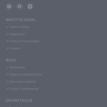
INSTITUCIONAL
Sobre o Blog
Sugestoes
Política Privacidade
Contato
BLOG
Atividades
Datas comemorativas
Educação Infantil
Ensino Fundamental
EM DESTAQUE