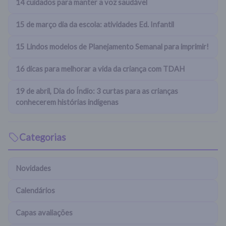
14 cuidados para manter a voz saudável
15 de março dia da escola: atividades Ed. Infantil
15 Lindos modelos de Planejamento Semanal para imprimir!
16 dicas para melhorar a vida da criança com TDAH
19 de abril, Dia do Índio: 3 curtas para as crianças
conhecerem histórias indígenas
Categorias
Novidades
Calendários
Capas avaliações