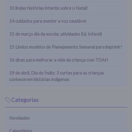
10 lindas histórias infantis sobre o Natal!
14 cuidados para manter a voz saudável
15 de março dia da escola: atividades Ed. Infantil
15 Lindos modelos de Planejamento Semanal para imprimir!
16 dicas para melhorar a vida da criança com TDAH
19 de abril, Dia do Índio: 3 curtas para as crianças
conhecerem histórias indígenas
Categorias
Novidades
Calendários