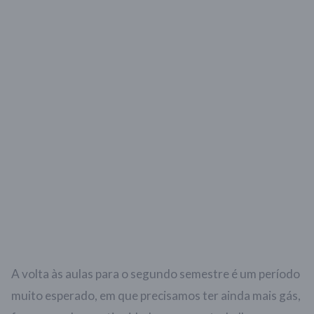
A volta às aulas para o segundo semestre é um período
muito esperado, em que precisamos ter ainda mais gás,