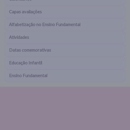
Capas avaliações
Alfabetização no Ensino Fundamental
Atividades
Datas comemorativas
Educação Infantil
Ensino Fundamental