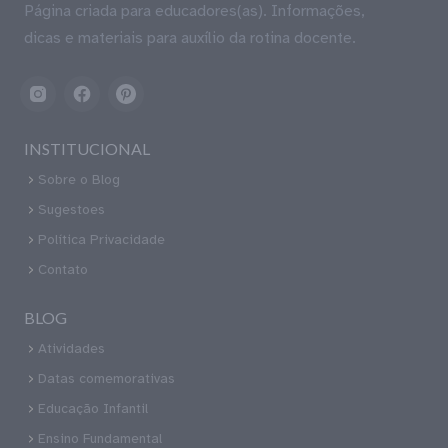
Página criada para educadores(as). Informações,
dicas e materiais para auxílio da rotina docente.
INSTITUCIONAL
Sobre o Blog
Sugestoes
Política Privacidade
Contato
BLOG
Atividades
Datas comemorativas
Educação Infantil
Ensino Fundamental