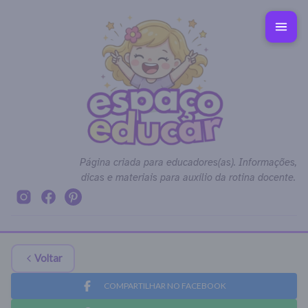
Página criada para educadores(as). Informações,
dicas e materiais para auxílio da rotina docente.
Voltar
COMPARTILHAR NO FACEBOOK