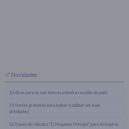
Novidades
10 dicas para se sair bem na primeira reunião de pais!
10 fontes gratuitas para baixar e utilizar em suas
atividades!
10 frases do clássico "O Pequeno Príncipe" para te inspirar