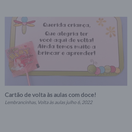
Cartão de volta às aulas com doce!
Lembrancinhas
,
Volta às aulas
julho 6, 2022