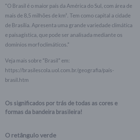
“O Brasil é o maior país da América do Sul, com área de
mais de 8,5 milhões de km². Tem como capital a cidade
de Brasília. Apresenta uma grande variedade climática
e paisagística, que pode ser analisada mediante os
domínios morfoclimáticos.”
Veja mais sobre “Brasil” em:
https://brasilescola.uol.com.br/geografia/pais-
brasil.htm
Os significados por trás de todas as cores e
formas da bandeira brasileira!
O retângulo verde