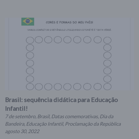
Brasil: sequência didática para Educação
Infantil!
7 de setembro
,
Brasil
,
Datas comemorativas
,
Dia da
Bandeira
,
Educação Infantil
,
Proclamação da República
agosto 30, 2022