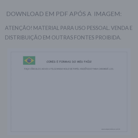
DOWNLOAD EM PDF APÓS A IMAGEM:
ATENÇÃO! MATERIAL PARA USO PESSOAL. VENDA E
DISTRIBUIÇÃO EM OUTRAS FONTES PROIBIDA.