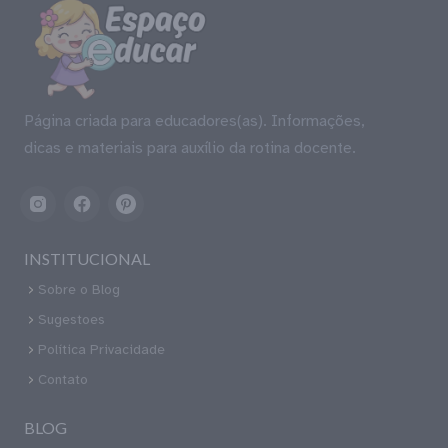
Página criada para educadores(as). Informações,
dicas e materiais para auxílio da rotina docente.
INSTITUCIONAL
Sobre o Blog
Sugestoes
Política Privacidade
Contato
BLOG