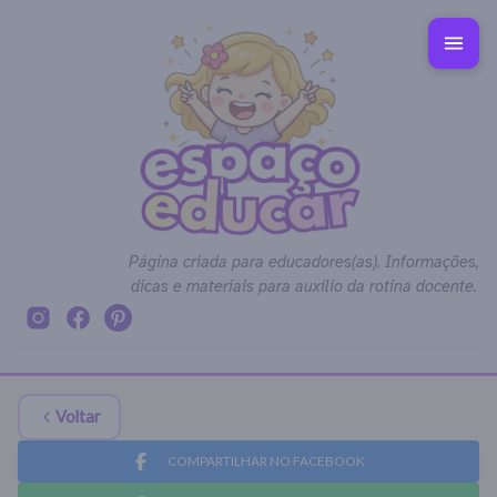
Página criada para educadores(as). Informações,
dicas e materiais para auxílio da rotina docente.
Voltar
COMPARTILHAR NO FACEBOOK