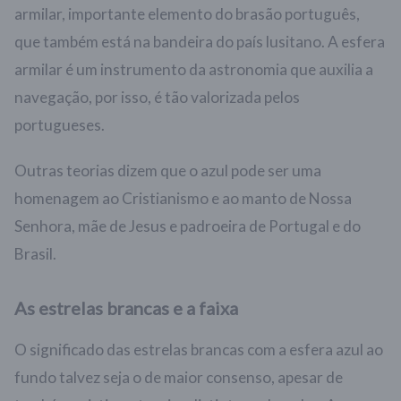
armilar, importante elemento do brasão português,
que também está na bandeira do país lusitano. A esfera
armilar é um instrumento da astronomia que auxilia a
navegação, por isso, é tão valorizada pelos
portugueses.
Outras teorias dizem que o azul pode ser uma
homenagem ao Cristianismo e ao manto de Nossa
Senhora, mãe de Jesus e padroeira de Portugal e do
Brasil.
As estrelas brancas e a faixa
O significado das estrelas brancas com a esfera azul ao
fundo talvez seja o de maior consenso, apesar de