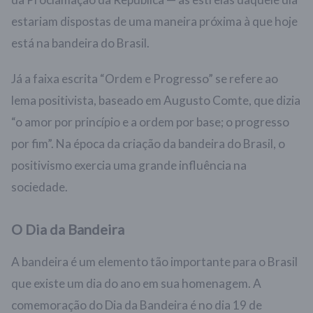
estariam dispostas de uma maneira próxima à que hoje
está na bandeira do Brasil.
Já a faixa escrita “Ordem e Progresso” se refere ao
lema positivista, baseado em Augusto Comte, que dizia
“o amor por princípio e a ordem por base; o progresso
por fim”. Na época da criação da bandeira do Brasil, o
positivismo exercia uma grande influência na
sociedade.
O Dia da Bandeira
A bandeira é um elemento tão importante para o Brasil
que existe um dia do ano em sua homenagem. A
comemoração do Dia da Bandeira é no dia 19 de