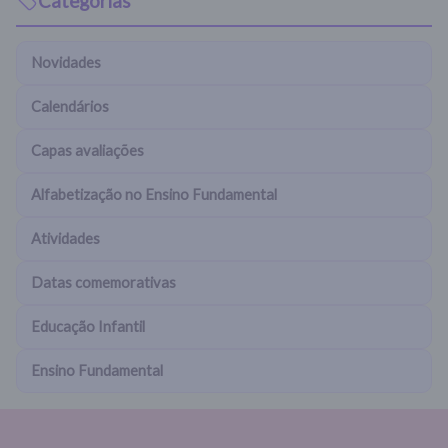
Categorias
Novidades
Calendários
Capas avaliações
Alfabetização no Ensino Fundamental
Atividades
Datas comemorativas
Educação Infantil
Ensino Fundamental