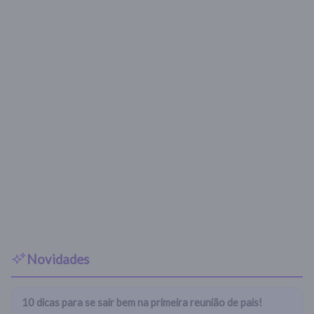
Novidades
10 dicas para se sair bem na primeira reunião de pais!