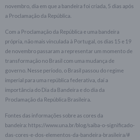
novembro, dia em que a bandeira foi criada, 5 dias após
a Proclamação da República.
Com a Proclamação da República e uma bandeira
própria, não mais vinculada à Portugal, os dias 15 e 19
de novembro passaram a representar um momento de
transformação no Brasil com uma mudança de
governo. Nesse período, o Brasil passou do regime
imperial para uma república federativa, daí a
importância do Dia da Bandeira e do dia da
Proclamação da República Brasileira.
Fontes das informações sobre as cores da
bandeira: https://www.una.br/blog/saiba-o-significado-
das-cores-e-dos-elementos-da-bandeira-brasileira/#