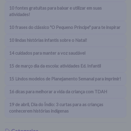
10 fontes gratuitas para baixar e utilizar em suas
atividades!
10 frases do clássico "O Pequeno Príncipe" para te inspirar
10 lindas histórias infantis sobre o Natal!
14 cuidados para manter a voz saudável
15 de março dia da escola: atividades Ed. Infantil
15 Lindos modelos de Planejamento Semanal para imprimir!
16 dicas para melhorar a vida da criança com TDAH
19 de abril, Dia do Índio: 3 curtas para as crianças
conhecerem histórias indígenas