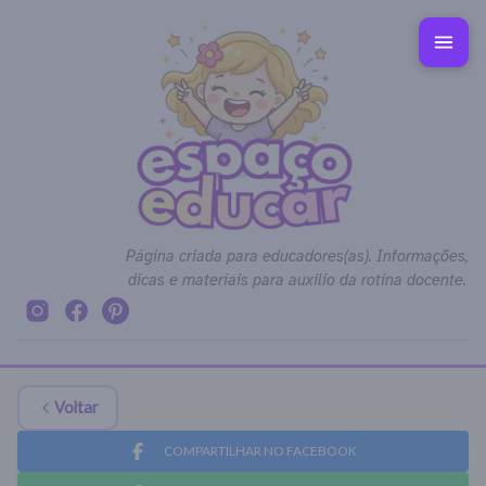
Página criada para educadores(as). Informações,
dicas e materiais para auxílio da rotina docente.
Voltar
COMPARTILHAR NO FACEBOOK