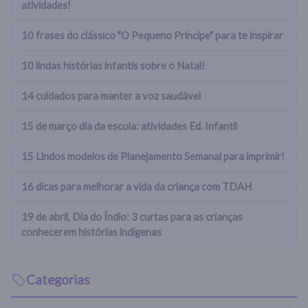
atividades!
10 frases do clássico "O Pequeno Príncipe" para te inspirar
10 lindas histórias infantis sobre o Natal!
14 cuidados para manter a voz saudável
15 de março dia da escola: atividades Ed. Infantil
15 Lindos modelos de Planejamento Semanal para imprimir!
16 dicas para melhorar a vida da criança com TDAH
19 de abril, Dia do Índio: 3 curtas para as crianças
conhecerem histórias indígenas
Categorias