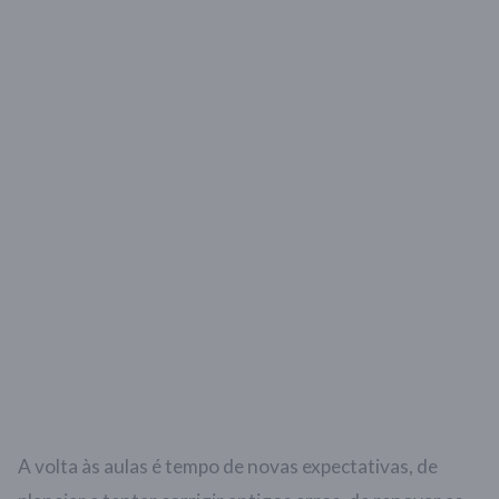
A volta às aulas é tempo de novas expectativas, de