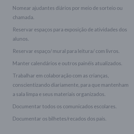
Nomear ajudantes diários por meio de sorteio ou
chamada.
Reservar espaços para exposição de atividades dos
alunos.
Reservar espaço/ mural para leitura/ com livros.
Manter calendários e outros painéis atualizados.
Trabalhar em colaboração com as crianças,
conscientizando diariamente, para que mantenham
a sala limpa e seus materiais organizados.
Documentar todos os comunicados escolares.
Documentar os bilhetes/recados dos pais.