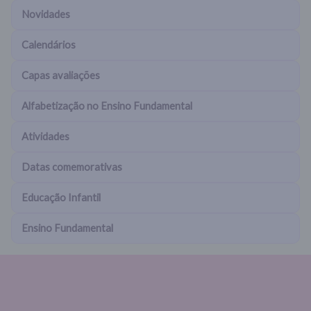
Novidades
Calendários
Capas avaliações
Alfabetização no Ensino Fundamental
Atividades
Datas comemorativas
Educação Infantil
Ensino Fundamental