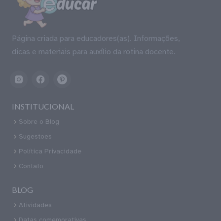
Página criada para educadores(as). Informações,
dicas e materiais para auxílio da rotina docente.
INSTITUCIONAL
Sobre o Blog
Sugestoes
Política Privacidade
Contato
BLOG
Atividades
Datas comemorativas