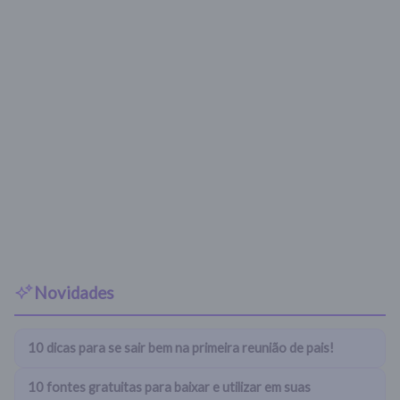
Novidades
10 dicas para se sair bem na primeira reunião de pais!
10 fontes gratuitas para baixar e utilizar em suas