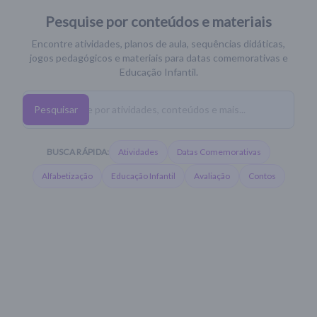
Pesquise por conteúdos e materiais
Encontre atividades, planos de aula, sequências didáticas,
jogos pedagógicos e materiais para datas comemorativas e
Educação Infantil.
Pesquisar
BUSCA RÁPIDA:
Atividades
Datas Comemorativas
Alfabetização
Educação Infantil
Avaliação
Contos