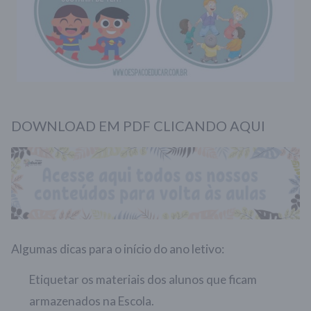
DOWNLOAD EM PDF CLICANDO AQUI
Algumas dicas para o início do ano letivo:
Etiquetar os materiais dos alunos que ficam
armazenados na Escola.