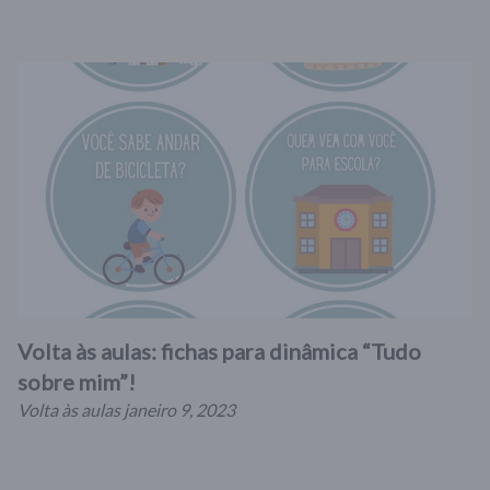
Volta às aulas: fichas para dinâmica “Tudo
sobre mim”!
Volta às aulas
janeiro 9, 2023