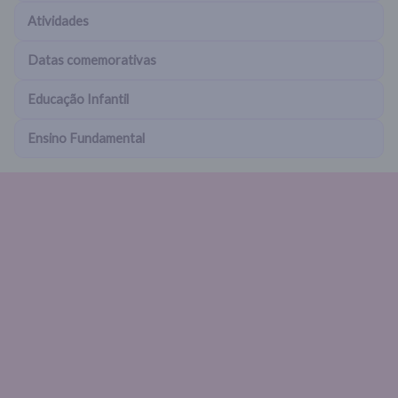
Atividades
Datas comemorativas
Educação Infantil
Ensino Fundamental