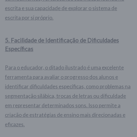
escrita e sua capacidade de explorar o sistema de
escrita por si próprio.
5.
Facilidade de Identificação de Dificuldades
Específicas
Para o educador, o ditado ilustrado é uma excelente
ferramenta para avaliar o progresso dos alunos e
identificar dificuldades específicas, como problemas na
segmentação silábica, trocas de letras ou dificuldade
em representar determinados sons. Isso permite a
criação de estratégias de ensino mais direcionadas e
eficazes.