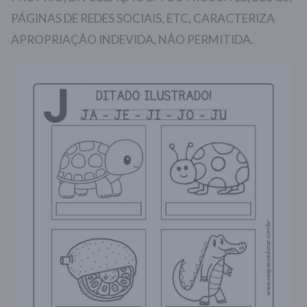
PÁGINAS DE REDES SOCIAIS, ETC, CARACTERIZA
APROPRIAÇÃO INDEVIDA, NÃO PERMITIDA.