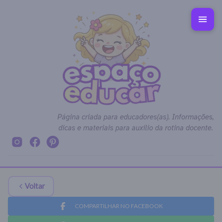
Página criada para educadores(as). Informações,
dicas e materiais para auxílio da rotina docente.
Voltar
COMPARTILHAR NO FACEBOOK