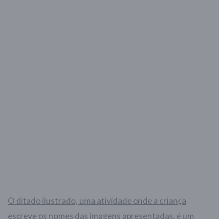
O ditado ilustrado, uma atividade onde a criança
escreve os nomes das imagens apresentadas, é um