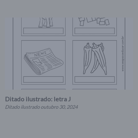
Ditado ilustrado: letra J
Ditado ilustrado
outubro 30, 2024