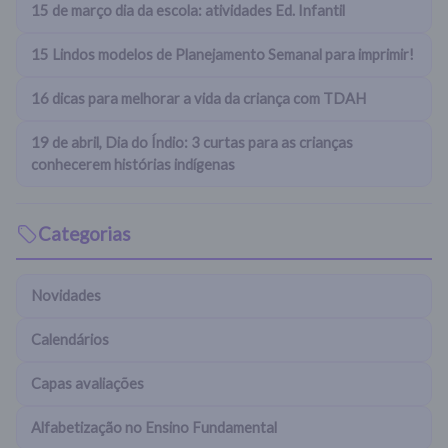
15 de março dia da escola: atividades Ed. Infantil
15 Lindos modelos de Planejamento Semanal para imprimir!
16 dicas para melhorar a vida da criança com TDAH
19 de abril, Dia do Índio: 3 curtas para as crianças
conhecerem histórias indígenas
Categorias
Novidades
Calendários
Capas avaliações
Alfabetização no Ensino Fundamental