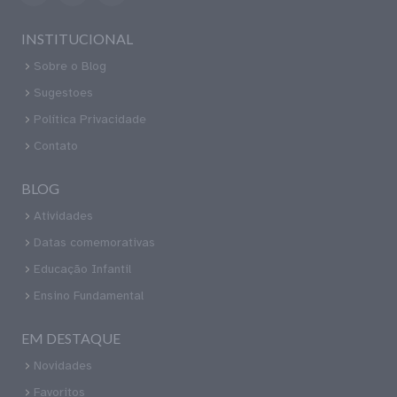
INSTITUCIONAL
Sobre o Blog
Sugestoes
Política Privacidade
Contato
BLOG
Atividades
Datas comemorativas
Educação Infantil
Ensino Fundamental
EM DESTAQUE
Novidades
Favoritos