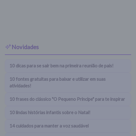
Novidades
10 dicas para se sair bem na primeira reunião de pais!
10 fontes gratuitas para baixar e utilizar em suas
atividades!
10 frases do clássico "O Pequeno Príncipe" para te inspirar
10 lindas histórias infantis sobre o Natal!
14 cuidados para manter a voz saudável