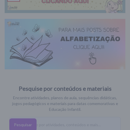
Pesquise por conteúdos e materiais
Encontre atividades, planos de aula, sequências didáticas,
jogos pedagógicos e materiais para datas comemorativas e
Educação Infantil.
Pesquisar