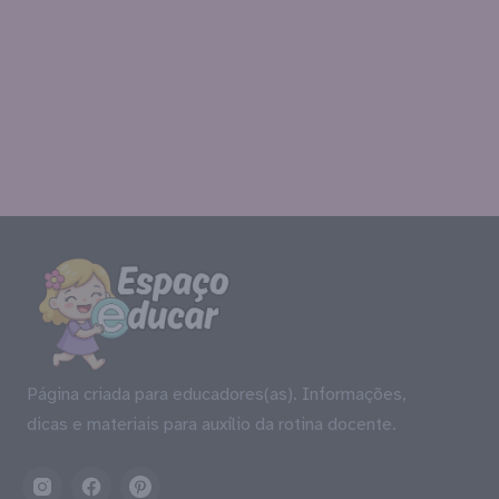
Página criada para educadores(as). Informações,
dicas e materiais para auxílio da rotina docente.