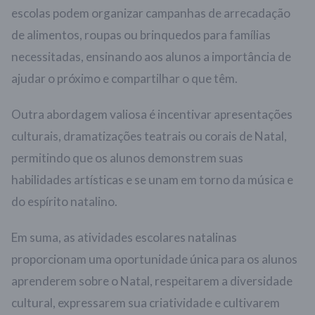
escolas podem organizar campanhas de arrecadação
de alimentos, roupas ou brinquedos para famílias
necessitadas, ensinando aos alunos a importância de
ajudar o próximo e compartilhar o que têm.
Outra abordagem valiosa é incentivar apresentações
culturais, dramatizações teatrais ou corais de Natal,
permitindo que os alunos demonstrem suas
habilidades artísticas e se unam em torno da música e
do espírito natalino.
Em suma, as atividades escolares natalinas
proporcionam uma oportunidade única para os alunos
aprenderem sobre o Natal, respeitarem a diversidade
cultural, expressarem sua criatividade e cultivarem