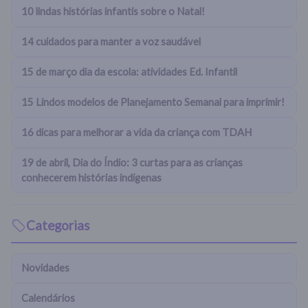
10 lindas histórias infantis sobre o Natal!
14 cuidados para manter a voz saudável
15 de março dia da escola: atividades Ed. Infantil
15 Lindos modelos de Planejamento Semanal para imprimir!
16 dicas para melhorar a vida da criança com TDAH
19 de abril, Dia do Índio: 3 curtas para as crianças
conhecerem histórias indígenas
Categorias
Novidades
Calendários