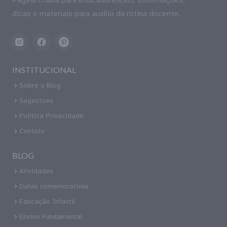
dicas e materiais para auxílio da rotina docente.
INSTITUCIONAL
Sobre o Blog
Sugestoes
Política Privacidade
Contato
BLOG
Atividades
Datas comemorativas
Educação Infantil
Ensino Fundamental