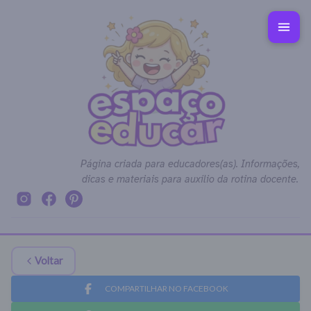
Página criada para educadores(as). Informações,
dicas e materiais para auxílio da rotina docente.
Voltar
COMPARTILHAR NO FACEBOOK