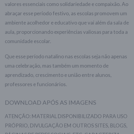
valores essenciais como solidariedade e compaixão. Ao
abraçar esse período festivo, as escolas promovem um
ambiente acolhedor e educativo que vai além da sala de
aula, proporcionando experiências valiosas para toda a
comunidade escolar.
Que esse período natalino nas escolas seja não apenas
uma celebração, mas também um momento de
aprendizado, crescimento e união entre alunos,
professores e funcionários.
DOWNLOAD APÓS AS IMAGENS
ATENÇÃO: MATERIAL DISPONIBILIZADO PARA USO
PRÓPRIO, DIVULGAÇÃO EM OUTROS SITES, BLOGS,