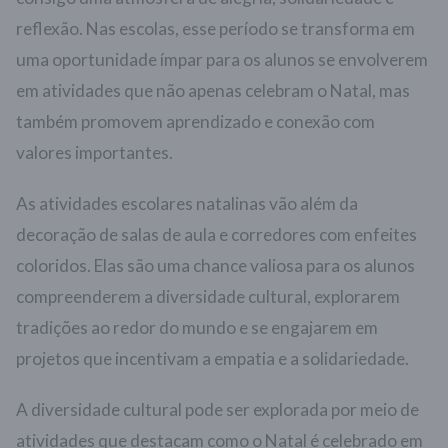
reflexão. Nas escolas, esse período se transforma em
uma oportunidade ímpar para os alunos se envolverem
em atividades que não apenas celebram o Natal, mas
também promovem aprendizado e conexão com
valores importantes.
As atividades escolares natalinas vão além da
decoração de salas de aula e corredores com enfeites
coloridos. Elas são uma chance valiosa para os alunos
compreenderem a diversidade cultural, explorarem
tradições ao redor do mundo e se engajarem em
projetos que incentivam a empatia e a solidariedade.
A diversidade cultural pode ser explorada por meio de
atividades que destacam como o Natal é celebrado em