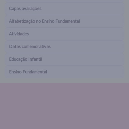
Capas avaliações
Alfabetização no Ensino Fundamental
Atividades
Datas comemorativas
Educação Infantil
Ensino Fundamental