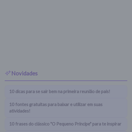
Novidades
10 dicas para se sair bem na primeira reunião de pais!
10 fontes gratuitas para baixar e utilizar em suas
atividades!
10 frases do clássico "O Pequeno Príncipe" para te inspirar