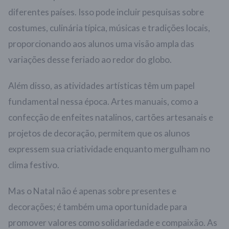
diferentes países. Isso pode incluir pesquisas sobre
costumes, culinária típica, músicas e tradições locais,
proporcionando aos alunos uma visão ampla das
variações desse feriado ao redor do globo.
Além disso, as atividades artísticas têm um papel
fundamental nessa época. Artes manuais, como a
confecção de enfeites natalinos, cartões artesanais e
projetos de decoração, permitem que os alunos
expressem sua criatividade enquanto mergulham no
clima festivo.
Mas o Natal não é apenas sobre presentes e
decorações; é também uma oportunidade para
promover valores como solidariedade e compaixão. As