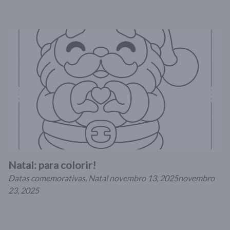
Natal: para colorir!
Datas comemorativas
,
Natal
novembro 13, 2025
novembro
23, 2025