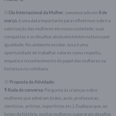
O
Dia Internacional da Mulher
, comemorado em
8 de
março
, é uma data importante para refletirmos sobre a
valorização das mulheres em nossa sociedade, suas
conquistas e os desafios ainda existentes na busca por
igualdade. No ambiente escolar, essa é uma
oportunidade de trabalhar valores como respeito,
empatia e reconhecimento do papel das mulheres na
história e no cotidiano.
💡
Proposta de Atividade:
🎙
Roda de conversa:
Pergunte às crianças sobre
mulheres que admiram (mães, avós, professoras,
cientistas, artistas, esportistas etc.). Explique que, ao
longo da história, muitas mulheres superaram desafios