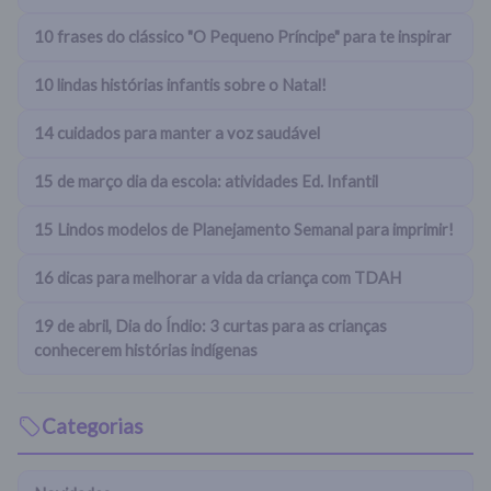
10 frases do clássico "O Pequeno Príncipe" para te inspirar
10 lindas histórias infantis sobre o Natal!
14 cuidados para manter a voz saudável
15 de março dia da escola: atividades Ed. Infantil
15 Lindos modelos de Planejamento Semanal para imprimir!
16 dicas para melhorar a vida da criança com TDAH
19 de abril, Dia do Índio: 3 curtas para as crianças
conhecerem histórias indígenas
Categorias