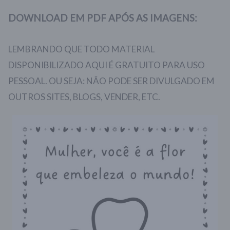
DOWNLOAD EM PDF APÓS AS IMAGENS:
LEMBRANDO QUE TODO MATERIAL
DISPONIBILIZADO AQUI É GRATUITO PARA USO
PESSOAL. OU SEJA: NÃO PODE SER DIVULGADO EM
OUTROS SITES, BLOGS, VENDER, ETC.