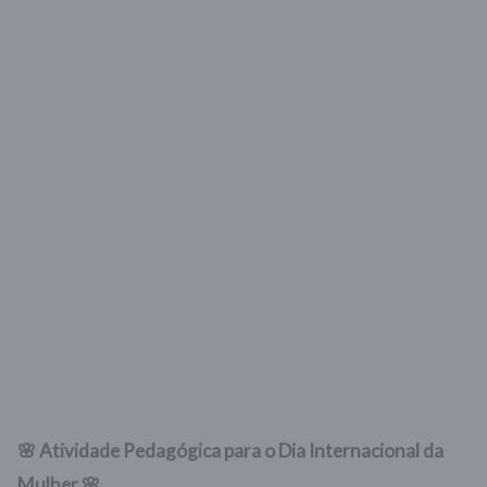
🌸 Atividade Pedagógica para o Dia Internacional da
Mulher 🌸