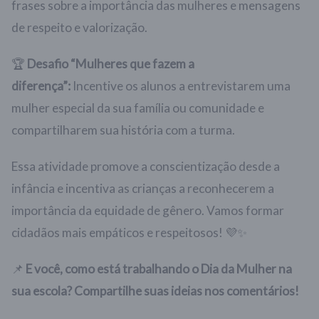
frases sobre a importância das mulheres e mensagens
de respeito e valorização.
🏆
Desafio “Mulheres que fazem a
diferença”:
Incentive os alunos a entrevistarem uma
mulher especial da sua família ou comunidade e
compartilharem sua história com a turma.
Essa atividade promove a conscientização desde a
infância e incentiva as crianças a reconhecerem a
importância da equidade de gênero. Vamos formar
cidadãos mais empáticos e respeitosos! 💜✨
📌
E você, como está trabalhando o Dia da Mulher na
sua escola? Compartilhe suas ideias nos comentários!