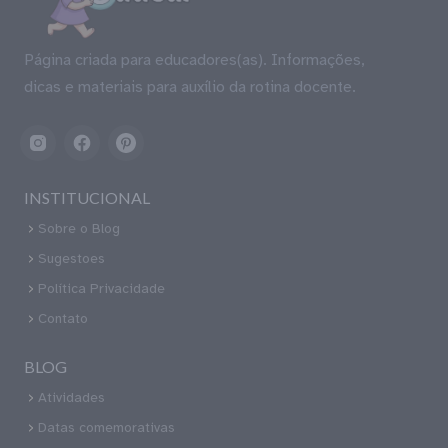
Página criada para educadores(as). Informações,
dicas e materiais para auxílio da rotina docente.
INSTITUCIONAL
Sobre o Blog
Sugestoes
Política Privacidade
Contato
BLOG
Atividades
Datas comemorativas