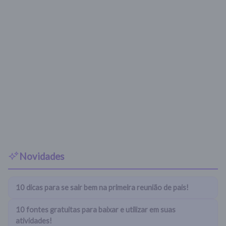
Novidades
10 dicas para se sair bem na primeira reunião de pais!
10 fontes gratuitas para baixar e utilizar em suas
atividades!