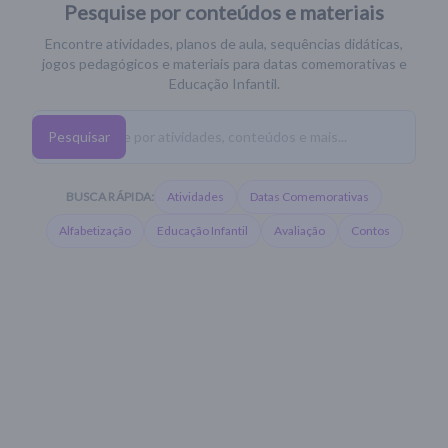
Pesquise por conteúdos e materiais
Encontre atividades, planos de aula, sequências didáticas,
jogos pedagógicos e materiais para datas comemorativas e
Educação Infantil.
Pesquisar
BUSCA RÁPIDA:
Atividades
Datas Comemorativas
Alfabetização
Educação Infantil
Avaliação
Contos