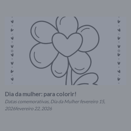
Dia da mulher: para colorir!
Datas comemorativas
,
Dia da Mulher
fevereiro 15,
2026
fevereiro 22, 2026