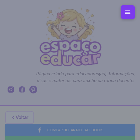
Página criada para educadores(as). Informações,
dicas e materiais para auxílio da rotina docente.
Voltar
COMPARTILHAR NO FACEBOOK