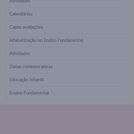
Novidades
Calendários
Capas avaliações
Alfabetização no Ensino Fundamental
Atividades
Datas comemorativas
Educação Infantil
Ensino Fundamental