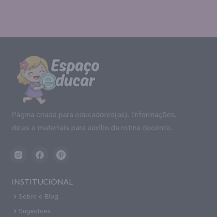
Página criada para educadores(as). Informações,
dicas e materiais para auxílio da rotina docente.
INSTITUCIONAL
Sobre o Blog
Sugestoes