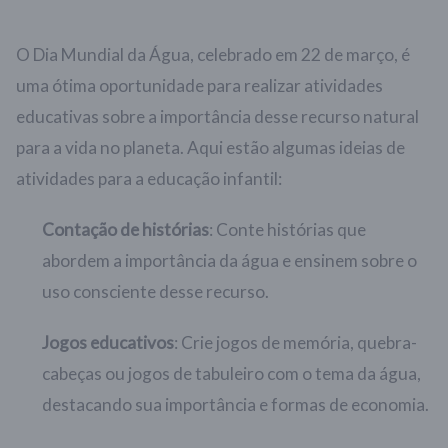
O Dia Mundial da Água, celebrado em 22 de março, é
uma ótima oportunidade para realizar atividades
educativas sobre a importância desse recurso natural
para a vida no planeta. Aqui estão algumas ideias de
atividades para a educação infantil:
Contação de histórias
: Conte histórias que
abordem a importância da água e ensinem sobre o
uso consciente desse recurso.
Jogos educativos
: Crie jogos de memória, quebra-
cabeças ou jogos de tabuleiro com o tema da água,
destacando sua importância e formas de economia.