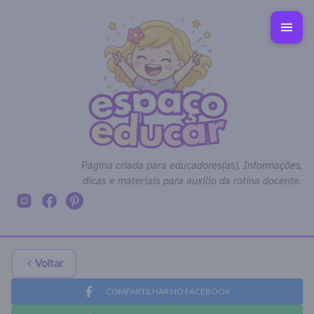
Página criada para educadores(as). Informações,
dicas e materiais para auxílio da rotina docente.
Voltar
COMPARTILHAR NO FACEBOOK