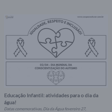
Educação Infantil: atividades para o dia da
água!
Datas comemorativas
,
Dia da Água
fevereiro 27,