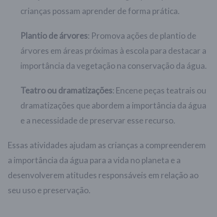
crianças possam aprender de forma prática.
Plantio de árvores
: Promova ações de plantio de
árvores em áreas próximas à escola para destacar a
importância da vegetação na conservação da água.
Teatro ou dramatizações
: Encene peças teatrais ou
dramatizações que abordem a importância da água
e a necessidade de preservar esse recurso.
Essas atividades ajudam as crianças a compreenderem
a importância da água para a vida no planeta e a
desenvolverem atitudes responsáveis em relação ao
seu uso e preservação.