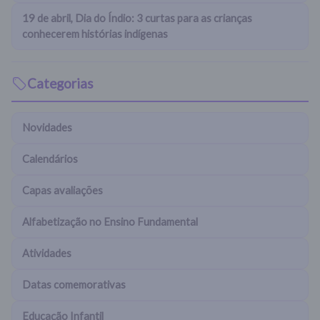
19 de abril, Dia do Índio: 3 curtas para as crianças
conhecerem histórias indígenas
Categorias
Novidades
Calendários
Capas avaliações
Alfabetização no Ensino Fundamental
Atividades
Datas comemorativas
Educação Infantil