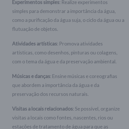
Experimentos simples
: Realize experimentos
simples para demonstrar a importância da água,
como a purificação da água suja, o ciclo da água ou a
flutuação de objetos.
Atividades artísticas
: Promova atividades
artísticas, como desenhos, pinturas ou colagens,
com o tema da água e da preservação ambiental.
Músicas e danças
: Ensine músicas e coreografias
que abordem a importância da água e da
preservação dos recursos naturais.
Visitas a locais relacionados
: Se possível, organize
visitas a locais como fontes, nascentes, rios ou
estações de tratamento de água para que as