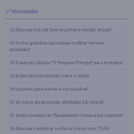
Novidades
10 dicas para se sair bem na primeira reunião de pais!
10 fontes gratuitas para baixar e utilizar em suas
atividades!
10 frases do clássico "O Pequeno Príncipe" para te inspirar
10 lindas histórias infantis sobre o Natal!
14 cuidados para manter a voz saudável
15 de março dia da escola: atividades Ed. Infantil
15 Lindos modelos de Planejamento Semanal para imprimir!
16 dicas para melhorar a vida da criança com TDAH