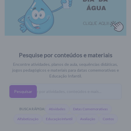
Pesquise por conteúdos e materiais
Encontre atividades, planos de aula, sequências didáticas,
jogos pedagógicos e materiais para datas comemorativas e
Educação Infantil.
Pesquisar
BUSCA RÁPIDA:
Atividades
Datas Comemorativas
Alfabetização
Educação Infantil
Avaliação
Contos