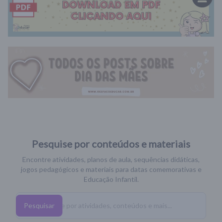
Pesquise por conteúdos e materiais
Encontre atividades, planos de aula, sequências didáticas,
jogos pedagógicos e materiais para datas comemorativas e
Educação Infantil.
Pesquisar