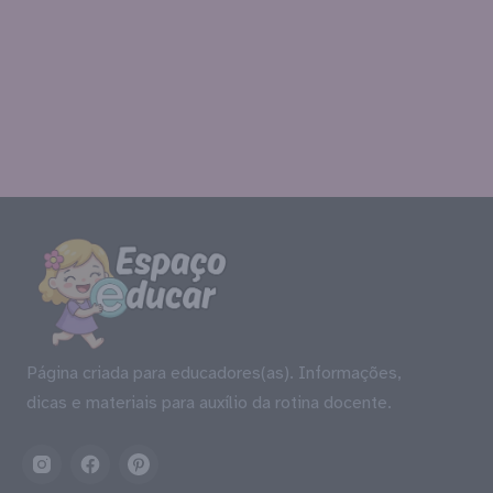
Página criada para educadores(as). Informações,
dicas e materiais para auxílio da rotina docente.