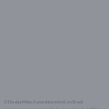
O Dia das Mães é uma data móvel, no Brasil