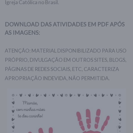
Igreja Católica no Brasil.
DOWNLOAD DAS ATIVIDADES EM PDF APÓS
AS IMAGENS:
ATENÇÃO: MATERIAL DISPONIBILIZADO PARA USO
PRÓPRIO, DIVULGAÇÃO EM OUTROS SITES, BLOGS,
PÁGINAS DE REDES SOCIAIS, ETC, CARACTERIZA
APROPRIAÇÃO INDEVIDA, NÃO PERMITIDA.