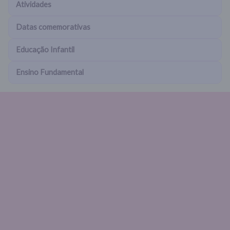
Atividades
Datas comemorativas
Educação Infantil
Ensino Fundamental