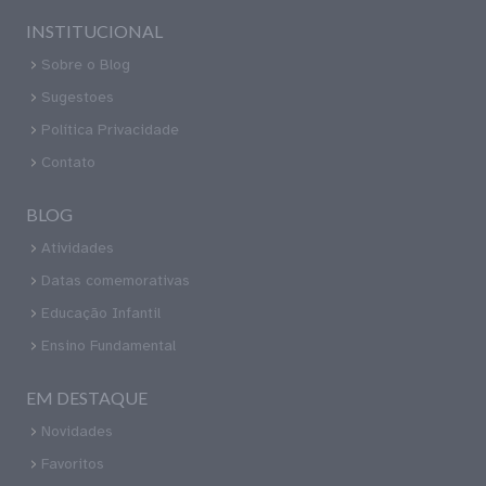
INSTITUCIONAL
Sobre o Blog
Sugestoes
Política Privacidade
Contato
BLOG
Atividades
Datas comemorativas
Educação Infantil
Ensino Fundamental
EM DESTAQUE
Novidades
Favoritos