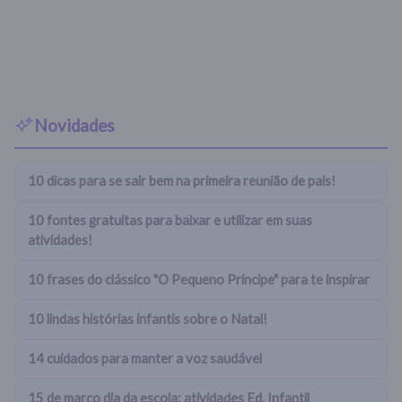
Novidades
10 dicas para se sair bem na primeira reunião de pais!
10 fontes gratuitas para baixar e utilizar em suas
atividades!
10 frases do clássico "O Pequeno Príncipe" para te inspirar
10 lindas histórias infantis sobre o Natal!
14 cuidados para manter a voz saudável
15 de março dia da escola: atividades Ed. Infantil