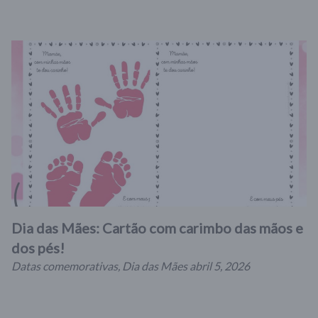
Dia das Mães: Cartão com carimbo das mãos e
dos pés!
Datas comemorativas
,
Dia das Mães
abril 5, 2026