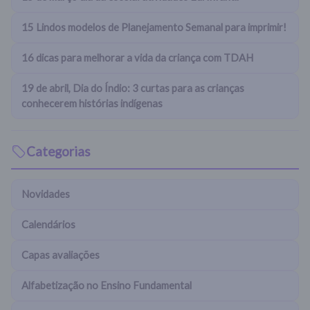
15 Lindos modelos de Planejamento Semanal para imprimir!
16 dicas para melhorar a vida da criança com TDAH
19 de abril, Dia do Índio: 3 curtas para as crianças
conhecerem histórias indígenas
Categorias
Novidades
Calendários
Capas avaliações
Alfabetização no Ensino Fundamental