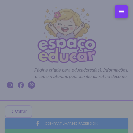
Página criada para educadores(as). Informações,
dicas e materiais para auxílio da rotina docente.
Voltar
COMPARTILHAR NO FACEBOOK