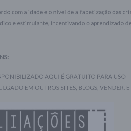
rdo com a idade e o nível de alfabetização das cri
dico e estimulante, incentivando o aprendizado d
NS:
PONIBILIZADO AQUI É GRATUITO PARA USO
ULGADO EM OUTROS SITES, BLOGS, VENDER, E