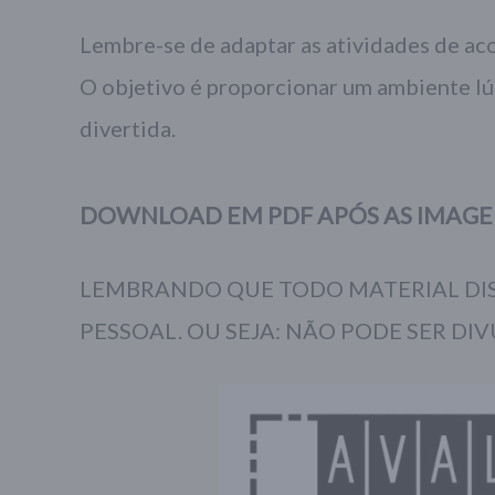
Lembre-se de adaptar as atividades de aco
O objetivo é proporcionar um ambiente lú
divertida.
DOWNLOAD EM PDF APÓS AS IMAGE
LEMBRANDO QUE TODO MATERIAL DIS
PESSOAL. OU SEJA: NÃO PODE SER DIV