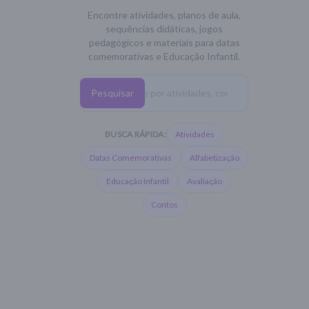
Encontre atividades, planos de aula,
sequências didáticas, jogos
pedagógicos e materiais para datas
comemorativas e Educação Infantil.
Pesquisar
BUSCA RÁPIDA:
Atividades
Datas Comemorativas
Alfabetização
Educação Infantil
Avaliação
Contos