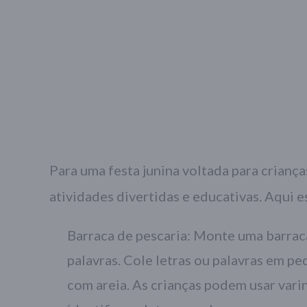
Para uma festa junina voltada para criança
atividades divertidas e educativas. Aqui 
Barraca de pescaria: Monte uma barrac
palavras. Cole letras ou palavras em p
com areia. As crianças podem usar vari