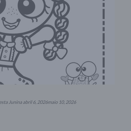
esta Junina
abril 6, 2026
maio 10, 2026