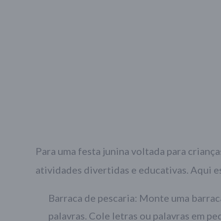
Para uma festa junina voltada para criança
atividades divertidas e educativas. Aqui 
Barraca de pescaria: Monte uma barrac
palavras. Cole letras ou palavras em p