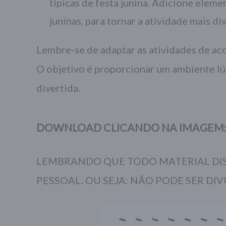
típicas de festa junina. Adicione elem
juninas, para tornar a atividade mais di
Lembre-se de adaptar as atividades de aco
O objetivo é proporcionar um ambiente lú
divertida.
DOWNLOAD CLICANDO NA IMAGEM
LEMBRANDO QUE TODO MATERIAL DIS
PESSOAL. OU SEJA: NÃO PODE SER DIV