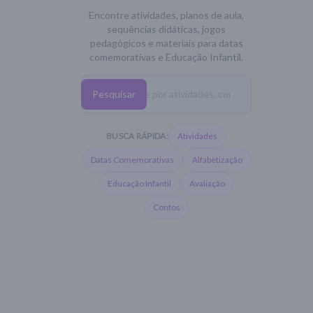
Encontre atividades, planos de aula,
sequências didáticas, jogos
pedagógicos e materiais para datas
comemorativas e Educação Infantil.
Pesquisar
BUSCA RÁPIDA:
Atividades
Datas Comemorativas
Alfabetização
Educação Infantil
Avaliação
Contos