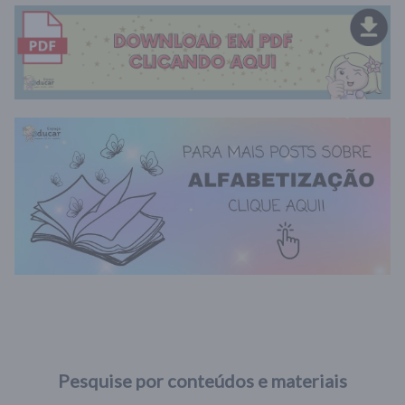
Pesquise por conteúdos e materiais