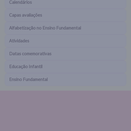
Calendários
Capas avaliações
Alfabetização no Ensino Fundamental
Atividades
Datas comemorativas
Educação Infantil
Ensino Fundamental