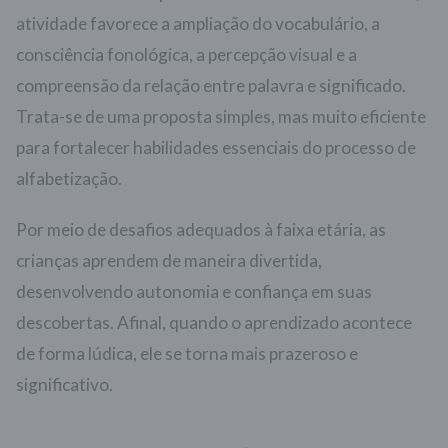
atividade favorece a ampliação do vocabulário, a
consciência fonológica, a percepção visual e a
compreensão da relação entre palavra e significado.
Trata-se de uma proposta simples, mas muito eficiente
para fortalecer habilidades essenciais do processo de
alfabetização.
Por meio de desafios adequados à faixa etária, as
crianças aprendem de maneira divertida,
desenvolvendo autonomia e confiança em suas
descobertas. Afinal, quando o aprendizado acontece
de forma lúdica, ele se torna mais prazeroso e
significativo.