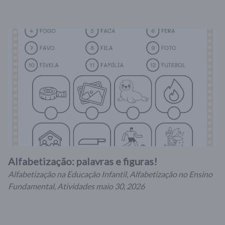
Alfabetização: palavras e figuras!
Alfabetização na Educação Infantil
,
Alfabetização no Ensino
Fundamental
,
Atividades
maio 30, 2026