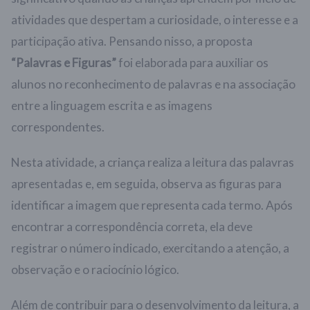
atividades que despertam a curiosidade, o interesse e a
participação ativa. Pensando nisso, a proposta
“Palavras e Figuras”
foi elaborada para auxiliar os
alunos no reconhecimento de palavras e na associação
entre a linguagem escrita e as imagens
correspondentes.
Nesta atividade, a criança realiza a leitura das palavras
apresentadas e, em seguida, observa as figuras para
identificar a imagem que representa cada termo. Após
encontrar a correspondência correta, ela deve
registrar o número indicado, exercitando a atenção, a
observação e o raciocínio lógico.
Além de contribuir para o desenvolvimento da leitura, a