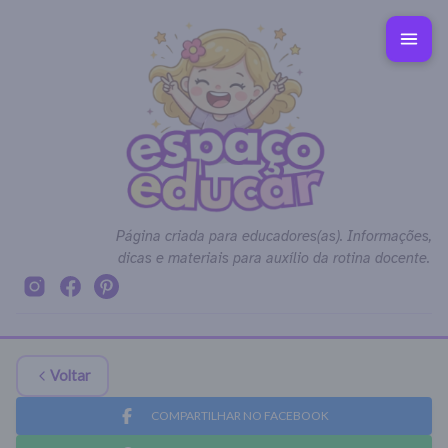
Página criada para educadores(as). Informações,
dicas e materiais para auxílio da rotina docente.
Voltar
COMPARTILHAR NO FACEBOOK