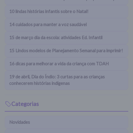
10 lindas histórias infantis sobre o Natal!
14 cuidados para manter a voz saudável
15 de março dia da escola: atividades Ed. Infantil
15 Lindos modelos de Planejamento Semanal para imprimir!
16 dicas para melhorar a vida da criança com TDAH
19 de abril, Dia do Índio: 3 curtas para as crianças
conhecerem histórias indígenas
Categorias
Novidades