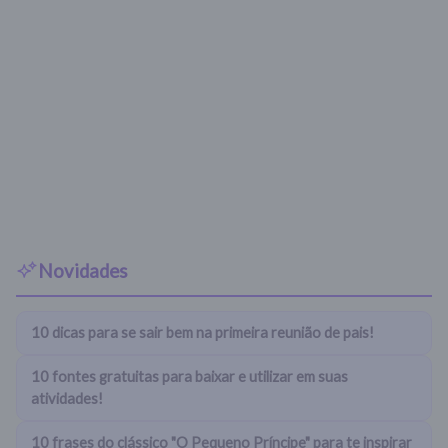
Novidades
10 dicas para se sair bem na primeira reunião de pais!
10 fontes gratuitas para baixar e utilizar em suas
atividades!
10 frases do clássico "O Pequeno Príncipe" para te inspirar