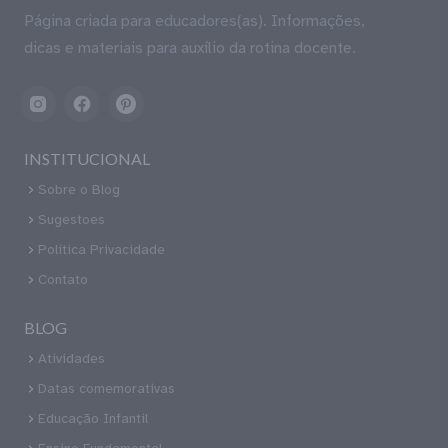
Página criada para educadores(as). Informações,
dicas e materiais para auxílio da rotina docente.
INSTITUCIONAL
Sobre o Blog
Sugestoes
Política Privacidade
Contato
BLOG
Atividades
Datas comemorativas
Educação Infantil