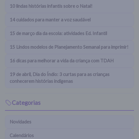
10 lindas histórias infantis sobre o Natal!
14 cuidados para manter a voz saudável
15 de março dia da escola: atividades Ed. Infantil
15 Lindos modelos de Planejamento Semanal para imprimir!
16 dicas para melhorar a vida da criança com TDAH
19 de abril, Dia do Índio: 3 curtas para as crianças
conhecerem histórias indígenas
Categorias
Novidades
Calendários