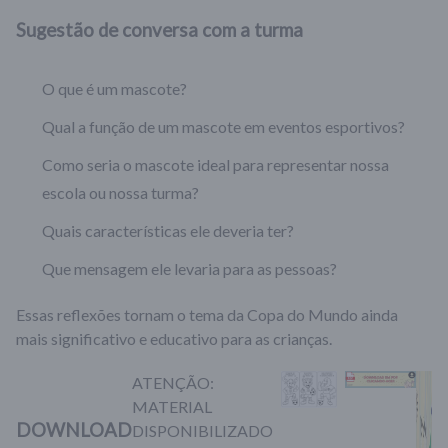
Sugestão de conversa com a turma
O que é um mascote?
Qual a função de um mascote em eventos esportivos?
Como seria o mascote ideal para representar nossa
escola ou nossa turma?
Quais características ele deveria ter?
Que mensagem ele levaria para as pessoas?
Essas reflexões tornam o tema da Copa do Mundo ainda
mais significativo e educativo para as crianças.
ATENÇÃO:
MATERIAL
DOWNLOAD
DISPONIBILIZADO