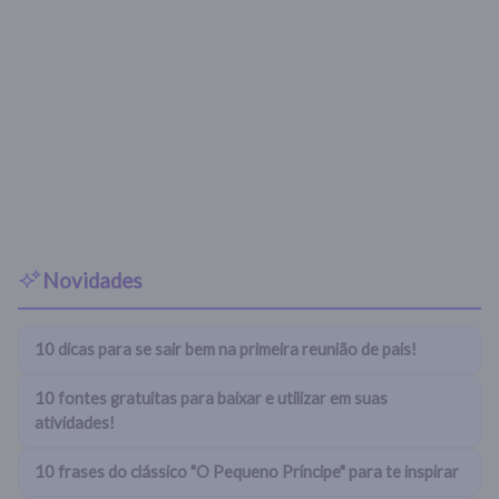
Novidades
10 dicas para se sair bem na primeira reunião de pais!
10 fontes gratuitas para baixar e utilizar em suas
atividades!
10 frases do clássico "O Pequeno Príncipe" para te inspirar