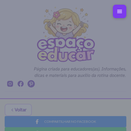
Página criada para educadores(as). Informações,
dicas e materiais para auxílio da rotina docente.
Voltar
COMPARTILHAR NO FACEBOOK