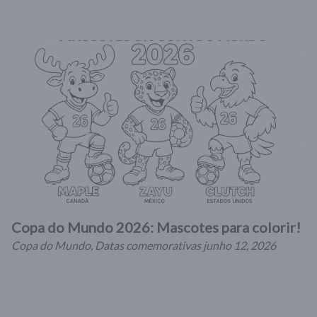
Copa do Mundo 2026: Mascotes para colorir!
Copa do Mundo
,
Datas comemorativas
junho 12, 2026