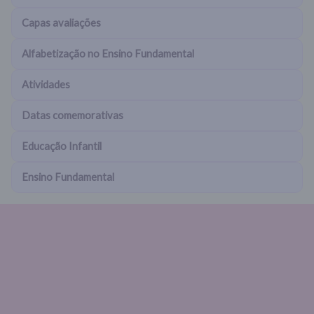
Capas avaliações
Alfabetização no Ensino Fundamental
Atividades
Datas comemorativas
Educação Infantil
Ensino Fundamental