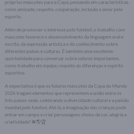
próprios mascotes para a Copa, pensando em características
como amizade, respeito, cooperação, inclusão e amor pelo
esporte.
Além de promover o interesse pelo futebol, o trabalho com
mascotes favorece o desenvolvimento da linguagem oral e
escrita, da expressão artística e do conhecimento sobre
diferentes países e culturas. É também uma excelente
oportunidade para conversar sobre valores importantes,
como trabalho em equipe, respeito às diferenças e espírito
esportivo.
A expectativa é que os futuros mascotes da Copa do Mundo
2026 tragam elementos que representem a união entre os
três países-sede, celebrando a diversidade cultural e a paixão
mundial pelo futebol. Até lá, a imaginação das crianças pode
entrar em campo e criar personagens cheios de cor, alegria e
criatividade! ⚽🌎🏆