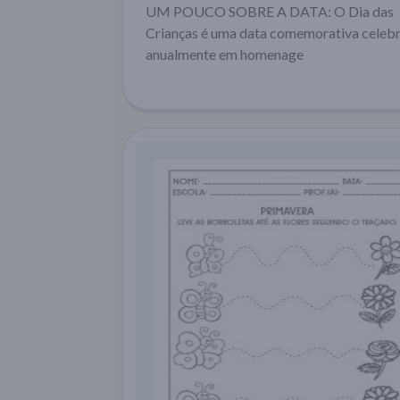
UM POUCO SOBRE A DATA: O Dia das
Crianças é uma data comemorativa celeb
anualmente em homenage