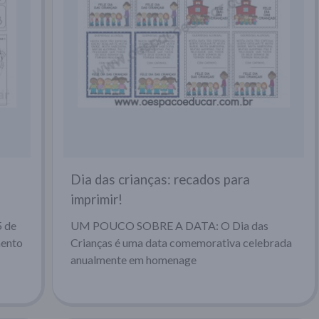
Dia das crianças: recados para
imprimir!
 de
UM POUCO SOBRE A DATA: O Dia das
mento
Crianças é uma data comemorativa celebrada
anualmente em homenage