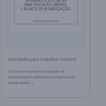
Atividades para trabalhar Folclore!
O folclore brasileiro é resultado de
manifestações culturais e é composto por
muitas lendas, c