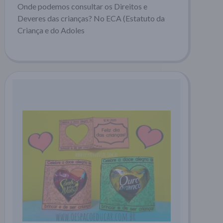
Onde podemos consultar os Direitos e
Deveres das crianças? No ECA (Estatuto da
Criança e do Adoles