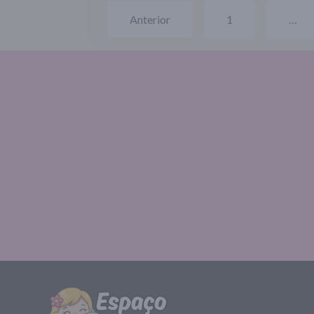
Anterior
1
…