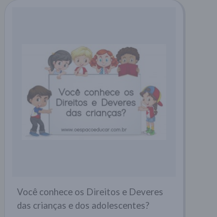
Você conhece os Direitos e Deveres
das crianças e dos adolescentes?