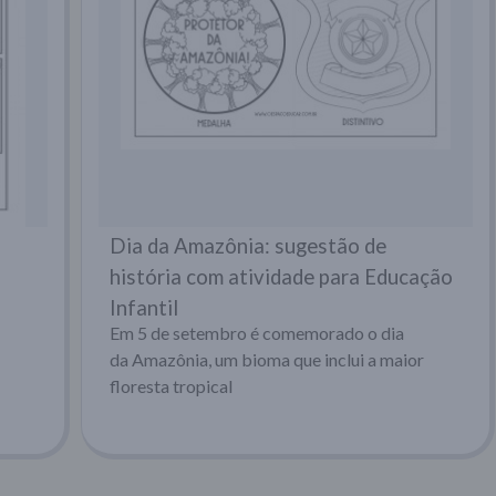
Dia da Amazônia: sugestão de
história com atividade para Educação
Infantil
Em 5 de setembro é comemorado o dia
da Amazônia, um bioma que inclui a maior
floresta tropical