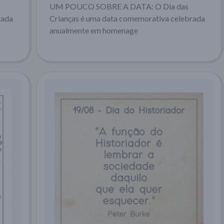
UM POUCO SOBRE A DATA: O Dia das
rada
Crianças é uma data comemorativa celebrada
anualmente em homenage