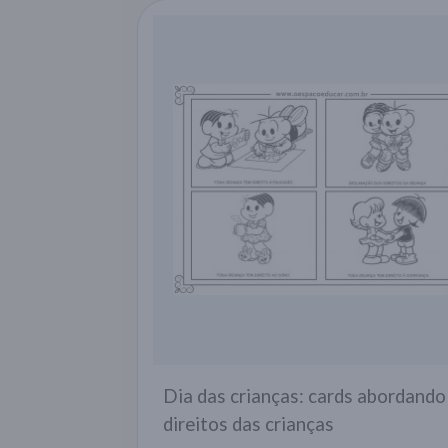
Dia das crianças: cards abordando
direitos das crianças