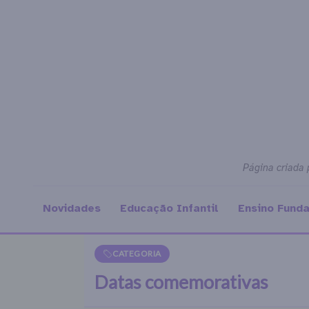
Página criada 
Novidades
Educação Infantil
Ensino Fund
CATEGORIA
Datas comemorativas