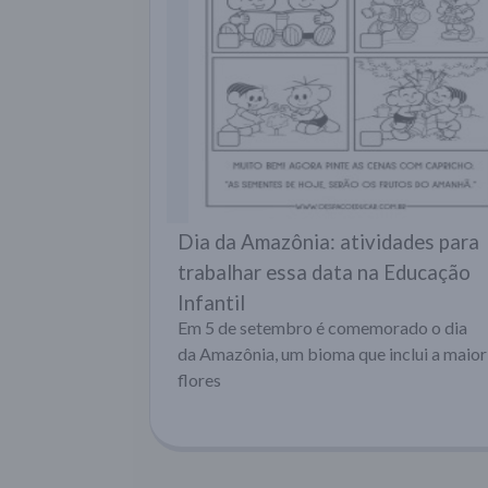
Dia da Amazônia: atividades para
trabalhar essa data na Educação
Infantil
Em 5 de setembro é comemorado o dia
da Amazônia, um bioma que inclui a maior
flores