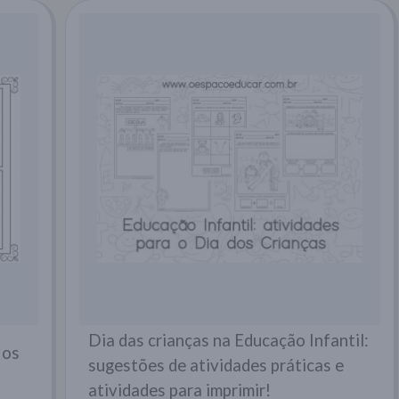
Dia das crianças na Educação Infantil:
 os
sugestões de atividades práticas e
atividades para imprimir!