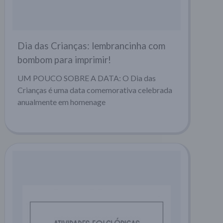
Dia das Crianças: lembrancinha com
bombom para imprimir!
UM POUCO SOBRE A DATA: O Dia das
Crianças é uma data comemorativa celebrada
anualmente em homenage