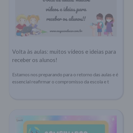
Volta às aulas: muitos vídeos e ideias para
receber os alunos!
Estamos nos preparando para o retorno das aulas e é
essencial reafirmar o compromisso da escola e t