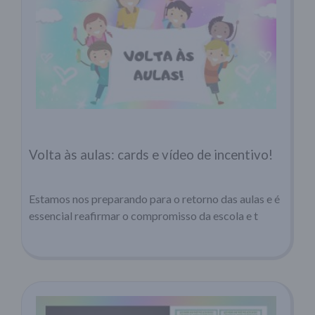
Volta às aulas: cards e vídeo de incentivo!
Estamos nos preparando para o retorno das aulas e é
essencial reafirmar o compromisso da escola e t