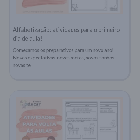
Alfabetização: atividades para o primeiro
dia de aula!
Começamos os preparativos para um novo ano!
Novas expectativas, novas metas, novos sonhos,
novas te