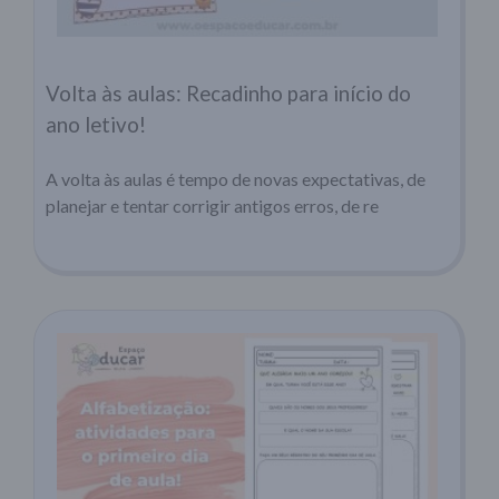
Volta às aulas: Recadinho para início do
ano letivo!
A volta às aulas é tempo de novas expectativas, de
planejar e tentar corrigir antigos erros, de re