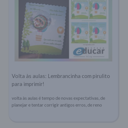
Volta às aulas: Lembrancinha com pirulito
para imprimir!
volta às aulas é tempo de novas expectativas, de
planejar e tentar corrigir antigos erros, de reno