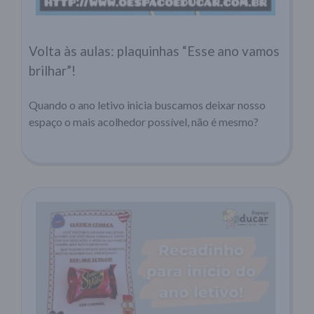
Volta às aulas: plaquinhas “Esse ano vamos
brilhar”!
Quando o ano letivo inicia buscamos deixar nosso
espaço o mais acolhedor possível, não é mesmo?