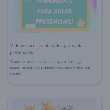
Vídeo e cards combinados para aulas
presenciais!
O ambiente escolar é o local para a criança
experimentar pela primeira vez como é viver em
socied