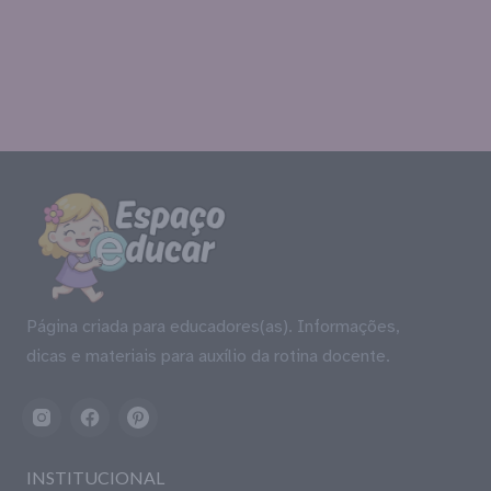
Página criada para educadores(as). Informações,
dicas e materiais para auxílio da rotina docente.
INSTITUCIONAL