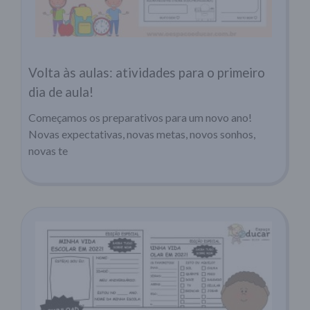
Volta às aulas: atividades para o primeiro
dia de aula!
Começamos os preparativos para um novo ano!
Novas expectativas, novas metas, novos sonhos,
novas te