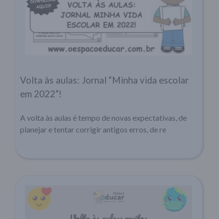
Volta às aulas: Jornal “Minha vida escolar
em 2022”!
A volta às aulas é tempo de novas expectativas, de
planejar e tentar corrigir antigos erros, de re