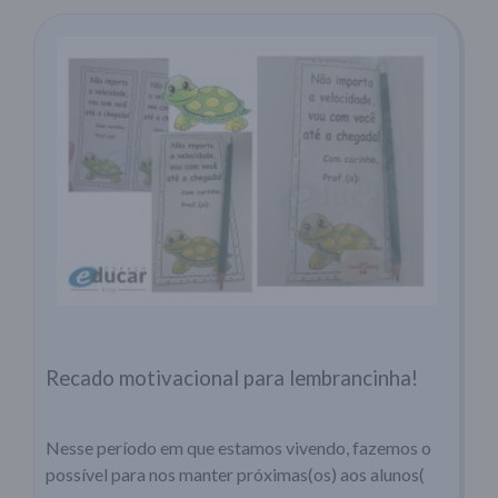
Recado motivacional para lembrancinha!
Nesse período em que estamos vivendo, fazemos o
possível para nos manter próximas(os) aos alunos(