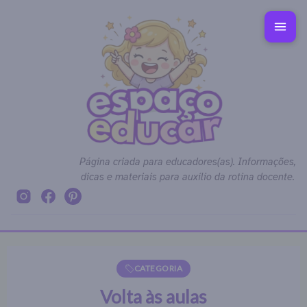
Página criada para educadores(as). Informações,
dicas e materiais para auxílio da rotina docente.
CATEGORIA
Volta às aulas