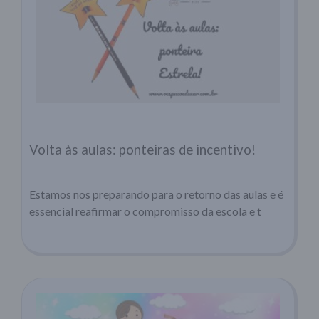
Volta às aulas: ponteiras de incentivo!
Estamos nos preparando para o retorno das aulas e é
essencial reafirmar o compromisso da escola e t