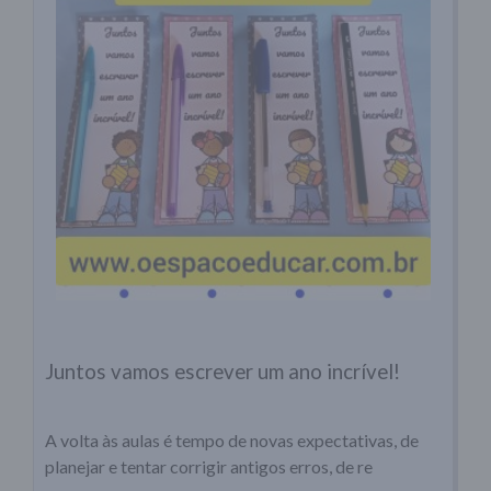
Juntos vamos escrever um ano incrível!
A volta às aulas é tempo de novas expectativas, de
planejar e tentar corrigir antigos erros, de re