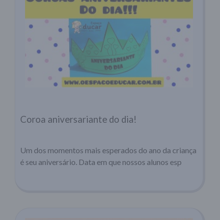
Coroa aniversariante do dia!
Um dos momentos mais esperados do ano da criança
é seu aniversário. Data em que nossos alunos esp