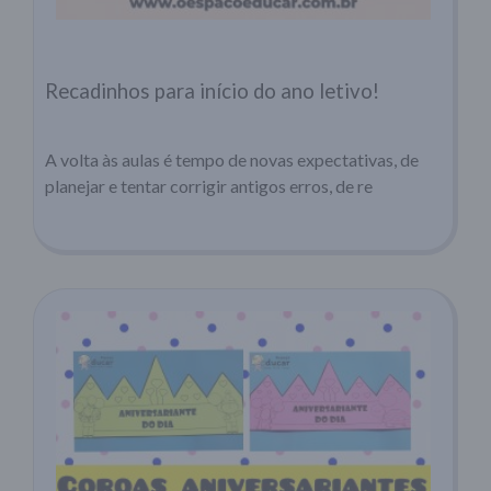
Recadinhos para início do ano letivo!
A volta às aulas é tempo de novas expectativas, de
planejar e tentar corrigir antigos erros, de re