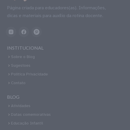
Página criada para educadores(as). Informações,
dicas e materiais para auxílio da rotina docente.
INSTITUCIONAL
Sobre o Blog
Sugestoes
Política Privacidade
Contato
BLOG
Atividades
Datas comemorativas
Educação Infantil