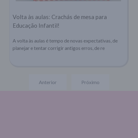
Volta às aulas: Crachás de mesa para
Educação Infantil!
A volta às aulas é tempo de novas expectativas, de
planejar e tentar corrigir antigos erros, de re
Anterior
Próximo