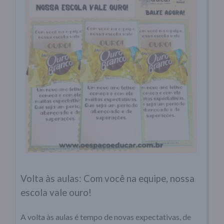
Volta às aulas: Com você na equipe, nossa
escola vale ouro!
A volta às aulas é tempo de novas expectativas, de