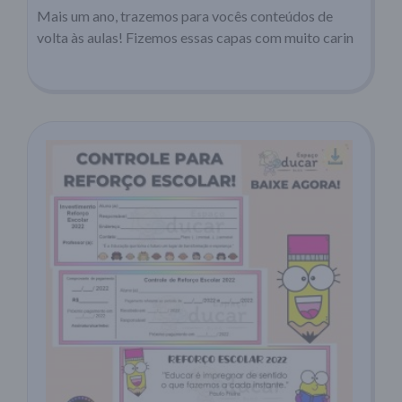
Mais um ano, trazemos para vocês conteúdos de
volta às aulas! Fizemos essas capas com muito carin