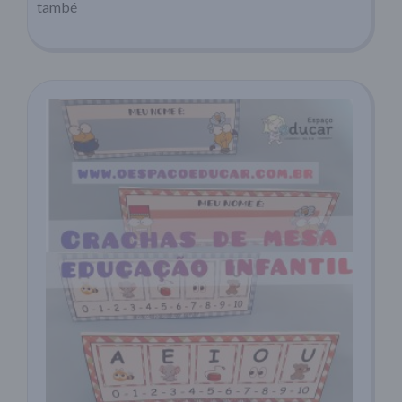
també