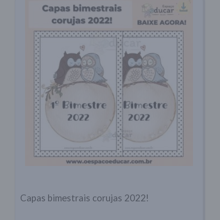
Capas bimestrais corujas 2022!