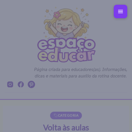
Página criada para educadores(as). Informações,
dicas e materiais para auxílio da rotina docente.
CATEGORIA
Volta às aulas