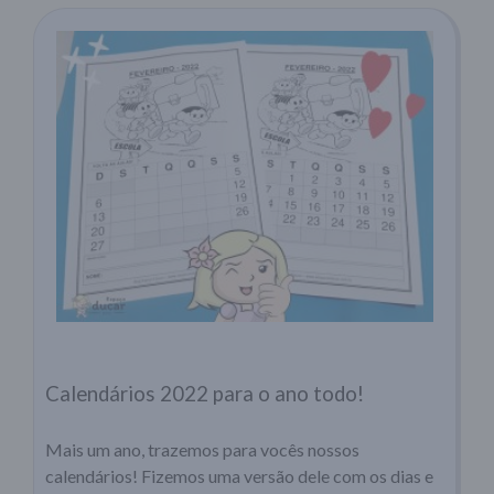
Calendários 2022 para o ano todo!
Mais um ano, trazemos para vocês nossos
calendários! Fizemos uma versão dele com os dias e