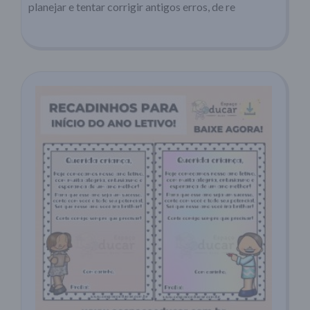
planejar e tentar corrigir antigos erros, de re