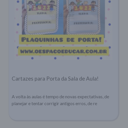
Cartazes para Porta da Sala de Aula!
A volta às aulas é tempo de novas expectativas, de
planejar e tentar corrigir antigos erros, de re