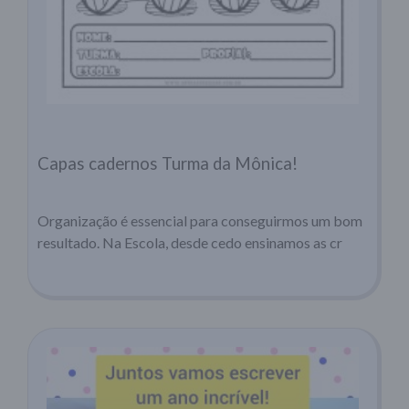
Capas cadernos Turma da Mônica!
Organização é essencial para conseguirmos um bom
resultado. Na Escola, desde cedo ensinamos as cr