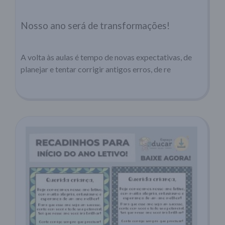
Nosso ano será de transformações!
A volta às aulas é tempo de novas expectativas, de
planejar e tentar corrigir antigos erros, de re