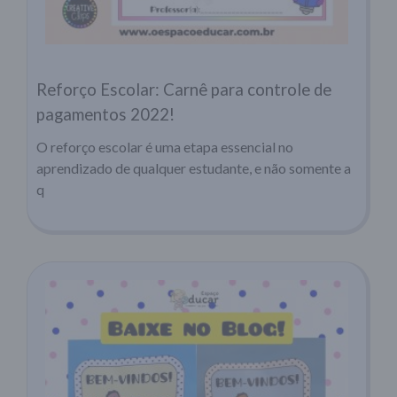
Reforço Escolar: Carnê para controle de
pagamentos 2022!
O reforço escolar é uma etapa essencial no
aprendizado de qualquer estudante, e não somente a
q